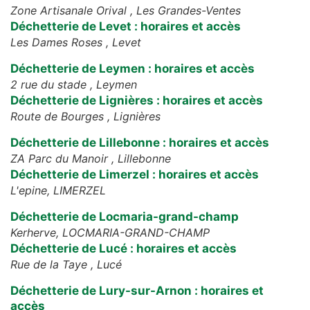
Zone Artisanale Orival ,
Les Grandes-Ventes
Déchetterie de Levet : horaires et accès
Les Dames Roses ,
Levet
Déchetterie de Leymen : horaires et accès
2 rue du stade ,
Leymen
Déchetterie de Lignières : horaires et accès
Route de Bourges ,
Lignières
Déchetterie de Lillebonne : horaires et accès
ZA Parc du Manoir ,
Lillebonne
Déchetterie de Limerzel : horaires et accès
L'epine,
LIMERZEL
Déchetterie de Locmaria-grand-champ
Kerherve,
LOCMARIA-GRAND-CHAMP
Déchetterie de Lucé : horaires et accès
Rue de la Taye ,
Lucé
Déchetterie de Lury-sur-Arnon : horaires et
accès