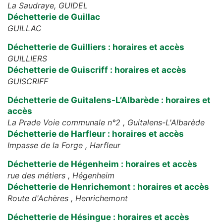
La Saudraye,
GUIDEL
Déchetterie de Guillac
GUILLAC
Déchetterie de Guilliers : horaires et accès
GUILLIERS
Déchetterie de Guiscriff : horaires et accès
GUISCRIFF
Déchetterie de Guitalens-L’Albarède : horaires et
accès
La Prade Voie communale n°2 ,
Guitalens-L'Albarède
Déchetterie de Harfleur : horaires et accès
Impasse de la Forge ,
Harfleur
Déchetterie de Hégenheim : horaires et accès
rue des métiers ,
Hégenheim
Déchetterie de Henrichemont : horaires et accès
Route d'Achères ,
Henrichemont
Déchetterie de Hésingue : horaires et accès