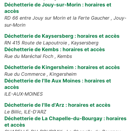
Déchetterie de Jouy-sur-Morin : horaires et
accès
RD 66 entre Jouy sur Morin et la Ferte Gaucher ,
Jouy-
sur-Morin
Déchetterie de Kaysersberg : horaires et accès
RN 415 Route de Lapoutroie ,
Kaysersberg
Déchetterie de Kembs : horaires et accès
Rue du Maréchal Foch ,
Kembs
Déchetterie de Kingersheim : horaires et accès
Rue du Commerce ,
Kingersheim
Déchetterie de l'Ile Aux Moines : horaires et
accès
ILE-AUX-MOINES
Déchetterie de l'Ile d'Arz : horaires et accès
Le Billic,
ILE-D'ARZ
Déchetterie de La Chapelle-du-Bourgay : horaires
et accès