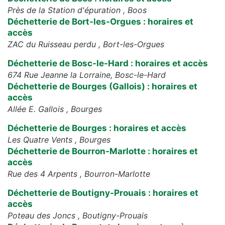
Près de la Station d'épuration ,
Boos
Déchetterie de Bort-les-Orgues : horaires et
accès
ZAC du Ruisseau perdu ,
Bort-les-Orgues
Déchetterie de Bosc-le-Hard : horaires et accès
674 Rue Jeanne la Lorraine,
Bosc-le-Hard
Déchetterie de Bourges (Gallois) : horaires et
accès
Allée E. Gallois ,
Bourges
Déchetterie de Bourges : horaires et accès
Les Quatre Vents ,
Bourges
Déchetterie de Bourron-Marlotte : horaires et
accès
Rue des 4 Arpents ,
Bourron-Marlotte
Déchetterie de Boutigny-Prouais : horaires et
accès
Poteau des Joncs ,
Boutigny-Prouais