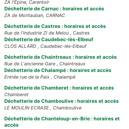
ZA l'Epine,
Carentoir
Déchetterie de Carnac : horaires et accès
ZA de Montauban,
CARNAC
Déchetterie de Castres : horaires et accès
Rue de l'Industrie ZI de Melou ,
Castres
Déchetterie de Caudebec-lès-Elbeuf
CLOS ALLARD ,
Caudebec-lès-Elbeuf
Déchetterie de Chaintreaux : horaires et accès
Rue de L'ancienne Gare ,
Chaintreaux
Déchetterie de Chalampé : horaires et accès
Entrée rue de la Paix ,
Chalampé
Déchetterie de Chamberet : horaires et accès
Chamberet
Déchetterie de Chamboulive : horaires et accès
LE MOULIN ECRASE ,
Chamboulive
Déchetterie de Chanteloup-en-Brie : horaires et
accès