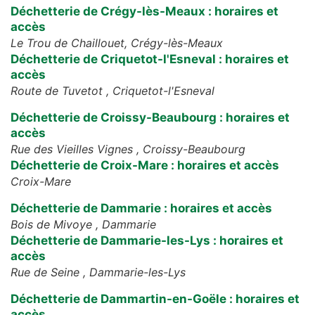
Déchetterie de Crégy-lès-Meaux : horaires et
accès
Le Trou de Chaillouet,
Crégy-lès-Meaux
Déchetterie de Criquetot-l'Esneval : horaires et
accès
Route de Tuvetot ,
Criquetot-l'Esneval
Déchetterie de Croissy-Beaubourg : horaires et
accès
Rue des Vieilles Vignes ,
Croissy-Beaubourg
Déchetterie de Croix-Mare : horaires et accès
Croix-Mare
Déchetterie de Dammarie : horaires et accès
Bois de Mivoye ,
Dammarie
Déchetterie de Dammarie-les-Lys : horaires et
accès
Rue de Seine ,
Dammarie-les-Lys
Déchetterie de Dammartin-en-Goële : horaires et
accès