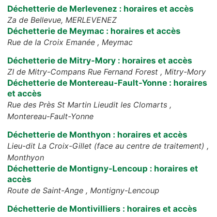
Déchetterie de Merlevenez : horaires et accès
Za de Bellevue,
MERLEVENEZ
Déchetterie de Meymac : horaires et accès
Rue de la Croix Emanée ,
Meymac
Déchetterie de Mitry-Mory : horaires et accès
ZI de Mitry-Compans Rue Fernand Forest ,
Mitry-Mory
Déchetterie de Montereau-Fault-Yonne : horaires
et accès
Rue des Près St Martin Lieudit les Clomarts ,
Montereau-Fault-Yonne
Déchetterie de Monthyon : horaires et accès
Lieu-dit La Croix-Gillet (face au centre de traitement) ,
Monthyon
Déchetterie de Montigny-Lencoup : horaires et
accès
Route de Saint-Ange ,
Montigny-Lencoup
Déchetterie de Montivilliers : horaires et accès