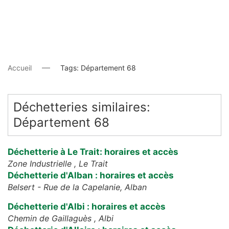
Accueil
Tags: Département 68
Déchetteries similaires:
Département 68
Déchetterie à Le Trait: horaires et accès
Zone Industrielle ,
Le Trait
Déchetterie d'Alban : horaires et accès
Belsert - Rue de la Capelanie,
Alban
Déchetterie d'Albi : horaires et accès
Chemin de Gaillaguès ,
Albi