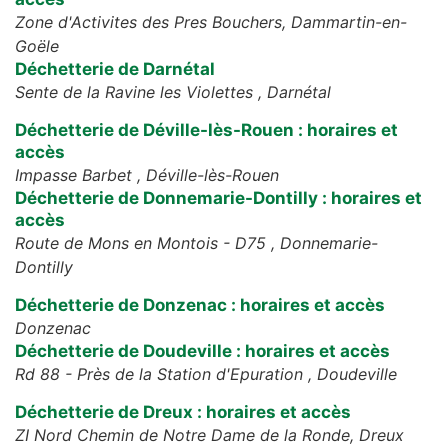
Zone d'Activites des Pres Bouchers,
Dammartin-en-
Goële
Déchetterie de Darnétal
Sente de la Ravine les Violettes ,
Darnétal
Déchetterie de Déville-lès-Rouen : horaires et
accès
Impasse Barbet ,
Déville-lès-Rouen
Déchetterie de Donnemarie-Dontilly : horaires et
accès
Route de Mons en Montois - D75 ,
Donnemarie-
Dontilly
Déchetterie de Donzenac : horaires et accès
Donzenac
Déchetterie de Doudeville : horaires et accès
Rd 88 - Près de la Station d'Epuration ,
Doudeville
Déchetterie de Dreux : horaires et accès
ZI Nord Chemin de Notre Dame de la Ronde,
Dreux