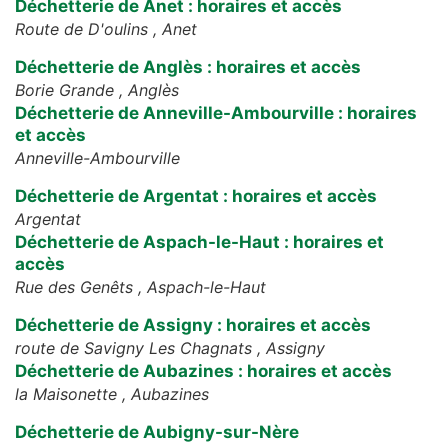
Déchetterie de Anet : horaires et accès
Route de D'oulins ,
Anet
Déchetterie de Anglès : horaires et accès
Borie Grande ,
Anglès
Déchetterie de Anneville-Ambourville : horaires
et accès
Anneville-Ambourville
Déchetterie de Argentat : horaires et accès
Argentat
Déchetterie de Aspach-le-Haut : horaires et
accès
Rue des Genêts ,
Aspach-le-Haut
Déchetterie de Assigny : horaires et accès
route de Savigny Les Chagnats ,
Assigny
Déchetterie de Aubazines : horaires et accès
la Maisonette ,
Aubazines
Déchetterie de Aubigny-sur-Nère