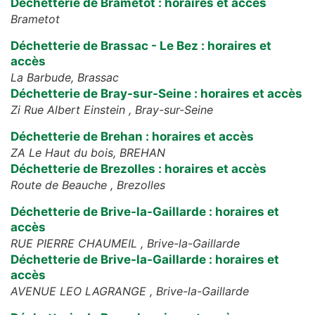
Déchetterie de Brametot : horaires et accès
Brametot
Déchetterie de Brassac - Le Bez : horaires et
accès
La Barbude,
Brassac
Déchetterie de Bray-sur-Seine : horaires et accès
Zi Rue Albert Einstein ,
Bray-sur-Seine
Déchetterie de Brehan : horaires et accès
ZA Le Haut du bois,
BREHAN
Déchetterie de Brezolles : horaires et accès
Route de Beauche ,
Brezolles
Déchetterie de Brive-la-Gaillarde : horaires et
accès
RUE PIERRE CHAUMEIL ,
Brive-la-Gaillarde
Déchetterie de Brive-la-Gaillarde : horaires et
accès
AVENUE LEO LAGRANGE ,
Brive-la-Gaillarde