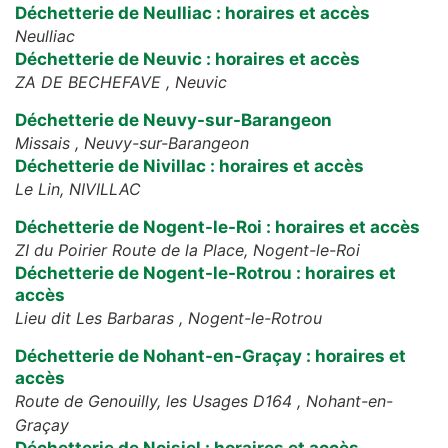
Déchetterie de Neulliac : horaires et accès
Neulliac
Déchetterie de Neuvic : horaires et accès
ZA DE BECHEFAVE ,
Neuvic
Déchetterie de Neuvy-sur-Barangeon
Missais ,
Neuvy-sur-Barangeon
Déchetterie de Nivillac : horaires et accès
Le Lin,
NIVILLAC
Déchetterie de Nogent-le-Roi : horaires et accès
ZI du Poirier Route de la Place,
Nogent-le-Roi
Déchetterie de Nogent-le-Rotrou : horaires et
accès
Lieu dit Les Barbaras ,
Nogent-le-Rotrou
Déchetterie de Nohant-en-Graçay : horaires et
accès
Route de Genouilly, les Usages D164 ,
Nohant-en-
Graçay