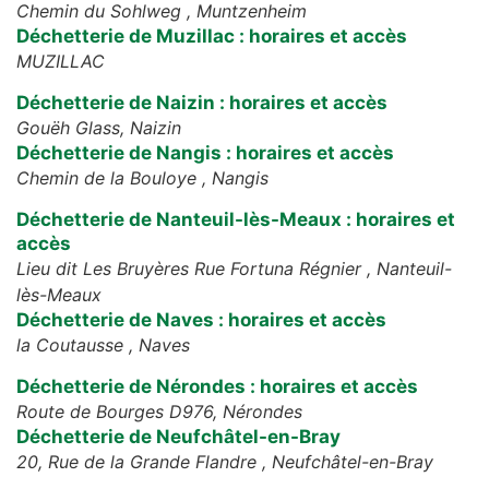
Chemin du Sohlweg ,
Muntzenheim
Déchetterie de Muzillac : horaires et accès
MUZILLAC
Déchetterie de Naizin : horaires et accès
Gouëh Glass,
Naizin
Déchetterie de Nangis : horaires et accès
Chemin de la Bouloye ,
Nangis
Déchetterie de Nanteuil-lès-Meaux : horaires et
accès
Lieu dit Les Bruyères Rue Fortuna Régnier ,
Nanteuil-
lès-Meaux
Déchetterie de Naves : horaires et accès
la Coutausse ,
Naves
Déchetterie de Nérondes : horaires et accès
Route de Bourges D976,
Nérondes
Déchetterie de Neufchâtel-en-Bray
20, Rue de la Grande Flandre ,
Neufchâtel-en-Bray