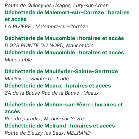
Route de Quincy les Usages,
Lury-sur-Arnon
Déchetterie de Malemort-sur-Corrèze : horaires
et accès
LA RIVIERE ,
Malemort-sur-Corrèze
Déchetterie de Maucomble : horaires et accès
D 929 POINTE DU NORD,
Maucomble
Déchetterie de Maucomble : horaires et accès
Maucomble
Déchetterie de Maulévrier-Sainte-Gertrude
Maulévrier-Sainte-Gertrude
Déchetterie de Meaux : horaires et accès
ZA de la Bauve Rue de la Bauve ,
Meaux
Déchetterie de Mehun-sur-Yèvre : horaires et
accès
Rue du paradis ,
Mehun-sur-Yèvre
Déchetterie de Melrand : horaires et accès
Route de Bieuzy les Eaux,
MELRAND