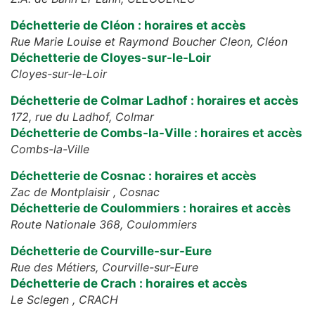
Déchetterie de Cléon : horaires et accès
Rue Marie Louise et Raymond Boucher Cleon,
Cléon
Déchetterie de Cloyes-sur-le-Loir
Cloyes-sur-le-Loir
Déchetterie de Colmar Ladhof : horaires et accès
172, rue du Ladhof,
Colmar
Déchetterie de Combs-la-Ville : horaires et accès
Combs-la-Ville
Déchetterie de Cosnac : horaires et accès
Zac de Montplaisir ,
Cosnac
Déchetterie de Coulommiers : horaires et accès
Route Nationale 368,
Coulommiers
Déchetterie de Courville-sur-Eure
Rue des Métiers,
Courville-sur-Eure
Déchetterie de Crach : horaires et accès
Le Sclegen ,
CRACH