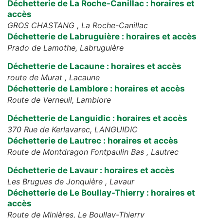
Déchetterie de La Roche-Canillac : horaires et
accès
GROS CHASTANG ,
La Roche-Canillac
Déchetterie de Labruguière : horaires et accès
Prado de Lamothe,
Labruguière
Déchetterie de Lacaune : horaires et accès
route de Murat ,
Lacaune
Déchetterie de Lamblore : horaires et accès
Route de Verneuil,
Lamblore
Déchetterie de Languidic : horaires et accès
370 Rue de Kerlavarec,
LANGUIDIC
Déchetterie de Lautrec : horaires et accès
Route de Montdragon Fontpaulin Bas ,
Lautrec
Déchetterie de Lavaur : horaires et accès
Les Brugues de Jonquière ,
Lavaur
Déchetterie de Le Boullay-Thierry : horaires et
accès
Route de Minières,
Le Boullay-Thierry