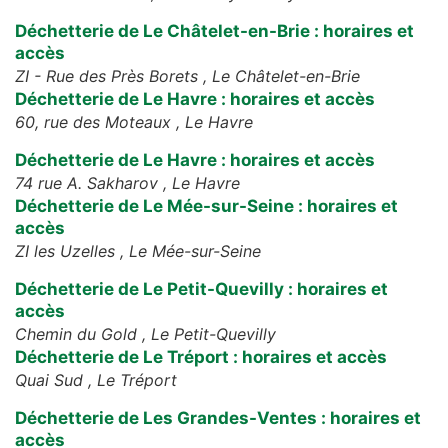
Déchetterie de Le Châtelet-en-Brie : horaires et
accès
ZI - Rue des Près Borets ,
Le Châtelet-en-Brie
Déchetterie de Le Havre : horaires et accès
60, rue des Moteaux ,
Le Havre
Déchetterie de Le Havre : horaires et accès
74 rue A. Sakharov ,
Le Havre
Déchetterie de Le Mée-sur-Seine : horaires et
accès
ZI les Uzelles ,
Le Mée-sur-Seine
Déchetterie de Le Petit-Quevilly : horaires et
accès
Chemin du Gold ,
Le Petit-Quevilly
Déchetterie de Le Tréport : horaires et accès
Quai Sud ,
Le Tréport
Déchetterie de Les Grandes-Ventes : horaires et
accès