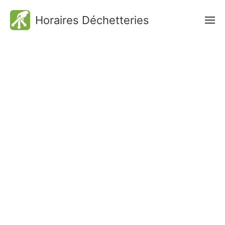
Horaires Déchetteries