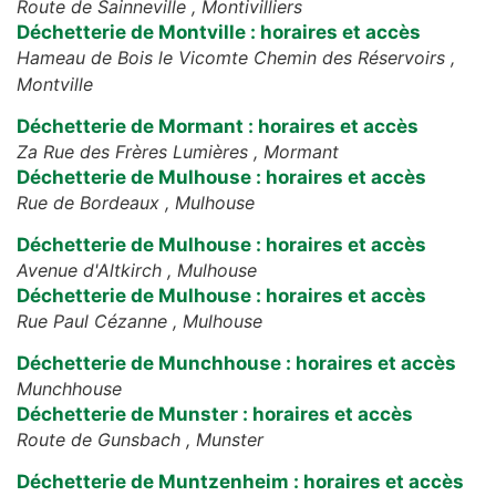
Route de Sainneville ,
Montivilliers
Déchetterie de Montville : horaires et accès
Hameau de Bois le Vicomte Chemin des Réservoirs ,
Montville
Déchetterie de Mormant : horaires et accès
Za Rue des Frères Lumières ,
Mormant
Déchetterie de Mulhouse : horaires et accès
Rue de Bordeaux ,
Mulhouse
Déchetterie de Mulhouse : horaires et accès
Avenue d'Altkirch ,
Mulhouse
Déchetterie de Mulhouse : horaires et accès
Rue Paul Cézanne ,
Mulhouse
Déchetterie de Munchhouse : horaires et accès
Munchhouse
Déchetterie de Munster : horaires et accès
Route de Gunsbach ,
Munster
Déchetterie de Muntzenheim : horaires et accès