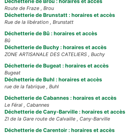
Déchetterie de Brou : horaires et accès
Route de Fraze ,
Brou
Déchetterie de Brunstatt : horaires et accès
Rue de la libération ,
Brunstatt
Déchetterie de Bû : horaires et accès
Bû
Déchetterie de Buchy : horaires et accès
ZONE ARTISANALE DES CATELIERS ,
Buchy
Déchetterie de Bugeat : horaires et accès
Bugeat
Déchetterie de Buhl : horaires et accès
rue de la fabrique ,
Buhl
Déchetterie de Cabannes : horaires et accès
Le Féral ,
Cabannes
Déchetterie de Cany-Barville : horaires et accès
ZI de la Gare route de Calvaille ,
Cany-Barville
Déchetterie de Carentoir : horaires et accès