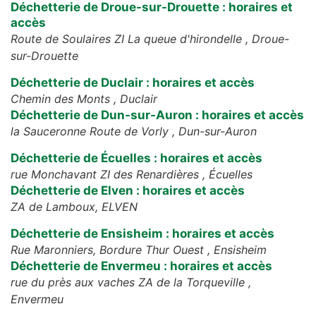
Déchetterie de Droue-sur-Drouette : horaires et
accès
Route de Soulaires ZI La queue d'hirondelle ,
Droue-
sur-Drouette
Déchetterie de Duclair : horaires et accès
Chemin des Monts ,
Duclair
Déchetterie de Dun-sur-Auron : horaires et accès
la Sauceronne Route de Vorly ,
Dun-sur-Auron
Déchetterie de Écuelles : horaires et accès
rue Monchavant ZI des Renardières ,
Écuelles
Déchetterie de Elven : horaires et accès
ZA de Lamboux,
ELVEN
Déchetterie de Ensisheim : horaires et accès
Rue Maronniers, Bordure Thur Ouest ,
Ensisheim
Déchetterie de Envermeu : horaires et accès
rue du près aux vaches ZA de la Torqueville ,
Envermeu