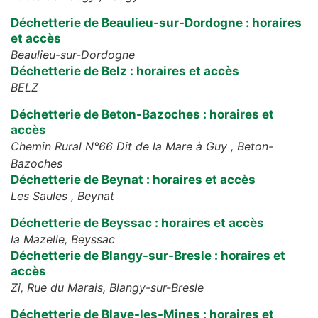
Déchetterie de Beaulieu-sur-Dordogne : horaires
et accès
Beaulieu-sur-Dordogne
Déchetterie de Belz : horaires et accès
BELZ
Déchetterie de Beton-Bazoches : horaires et
accès
Chemin Rural N°66 Dit de la Mare à Guy ,
Beton-
Bazoches
Déchetterie de Beynat : horaires et accès
Les Saules ,
Beynat
Déchetterie de Beyssac : horaires et accès
la Mazelle,
Beyssac
Déchetterie de Blangy-sur-Bresle : horaires et
accès
Zi, Rue du Marais,
Blangy-sur-Bresle
Déchetterie de Blaye-les-Mines : horaires et