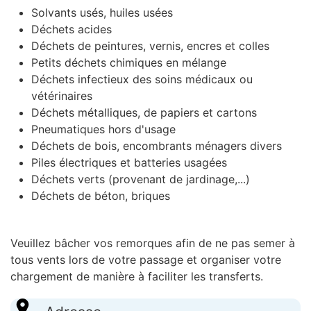
Solvants usés, huiles usées
Déchets acides
Déchets de peintures, vernis, encres et colles
Petits déchets chimiques en mélange
Déchets infectieux des soins médicaux ou
vétérinaires
Déchets métalliques, de papiers et cartons
Pneumatiques hors d'usage
Déchets de bois, encombrants ménagers divers
Piles électriques et batteries usagées
Déchets verts (provenant de jardinage,...)
Déchets de béton, briques
Veuillez bâcher vos remorques afin de ne pas semer à
tous vents lors de votre passage et organiser votre
chargement de manière à faciliter les transferts.