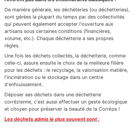
De manière générale, les déchèteries (ou déchetteries),
sont gérées la plupart du temps par des collectivités
qui peuvent également accepter l'ouverture aux
artisans sous certaines conditions (financières,
volume, etc.). Chaque déchetterie a ses propres
règles.
Une fois les déchets collectés, la déchetterie, comme
celle-ci, assure ensuite le choix de la meilleure filière
pour les déchets : le recyclage, la valorisation matière,
l'incinération ou le stockage dans un centre
d'enfouissement.
Déposer ses déchets dans une déchetterie
corrézienne, c'est aussi effectuer un geste écologique
et citoyen pour préserver la beauté de la Corrèze !
Les déchets admis le plus souvent sont :