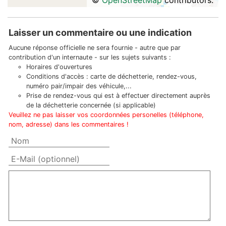
©
OpenStreetMap
contributors.
Laisser un commentaire ou une indication
Aucune réponse officielle ne sera fournie - autre que par
contribution d'un internaute - sur les sujets suivants :
Horaires d'ouvertures
Conditions d'accès : carte de déchetterie, rendez-vous,
numéro pair/impair des véhicule,...
Prise de rendez-vous qui est à effectuer directement auprès
de la déchetterie concernée (si applicable)
Veuillez ne pas laisser vos coordonnées personelles (téléphone,
nom, adresse) dans les commentaires !