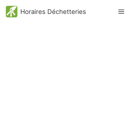
Horaires Déchetteries