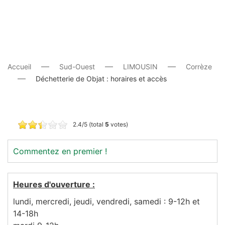
Accueil
Sud-Ouest
LIMOUSIN
Corrèze
Déchetterie de Objat : horaires et accès
2.4/5 (total
5
votes)
Commentez en premier !
Heures d'ouverture :
lundi, mercredi, jeudi, vendredi, samedi : 9-12h et
14-18h