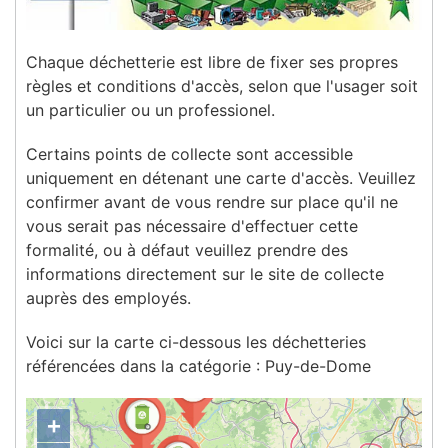
Chaque déchetterie est libre de fixer ses propres
règles et conditions d'accès, selon que l'usager soit
un particulier ou un professionel.
Certains points de collecte sont accessible
uniquement en détenant une carte d'accès. Veuillez
confirmer avant de vous rendre sur place qu'il ne
vous serait pas nécessaire d'effectuer cette
formalité, ou à défaut veuillez prendre des
informations directement sur le site de collecte
auprès des employés.
Voici sur la carte ci-dessous les déchetteries
référencées dans la catégorie : Puy-de-Dome
+