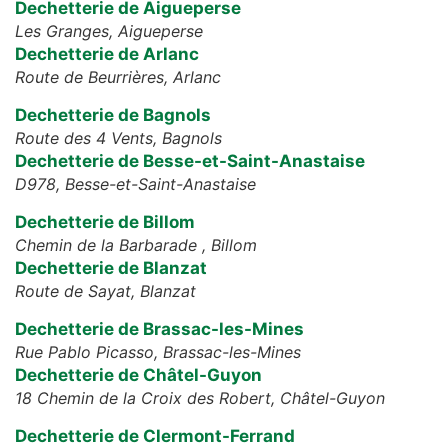
Dechetterie de Aigueperse
Les Granges,
Aigueperse
Dechetterie de Arlanc
Route de Beurrières,
Arlanc
Dechetterie de Bagnols
Route des 4 Vents,
Bagnols
Dechetterie de Besse-et-Saint-Anastaise
D978,
Besse-et-Saint-Anastaise
Dechetterie de Billom
Chemin de la Barbarade ,
Billom
Dechetterie de Blanzat
Route de Sayat,
Blanzat
Dechetterie de Brassac-les-Mines
Rue Pablo Picasso,
Brassac-les-Mines
Dechetterie de Châtel-Guyon
18 Chemin de la Croix des Robert,
Châtel-Guyon
Dechetterie de Clermont-Ferrand