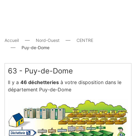
Accueil
Nord-Ouest
CENTRE
Puy-de-Dome
63 - Puy-de-Dome
Il y a
46 déchetteries
à votre disposition dans le
département Puy-de-Dome