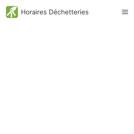
Horaires Déchetteries