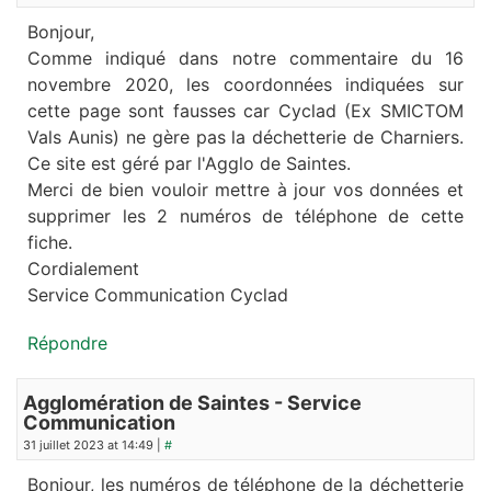
Bonjour,
Comme indiqué dans notre commentaire du 16
novembre 2020, les coordonnées indiquées sur
cette page sont fausses car Cyclad (Ex SMICTOM
Vals Aunis) ne gère pas la déchetterie de Charniers.
Ce site est géré par l'Agglo de Saintes.
Merci de bien vouloir mettre à jour vos données et
supprimer les 2 numéros de téléphone de cette
fiche.
Cordialement
Service Communication Cyclad
Répondre
Agglomération de Saintes - Service
Communication
31 juillet 2023 at 14:49 |
#
Bonjour, les numéros de téléphone de la déchetterie