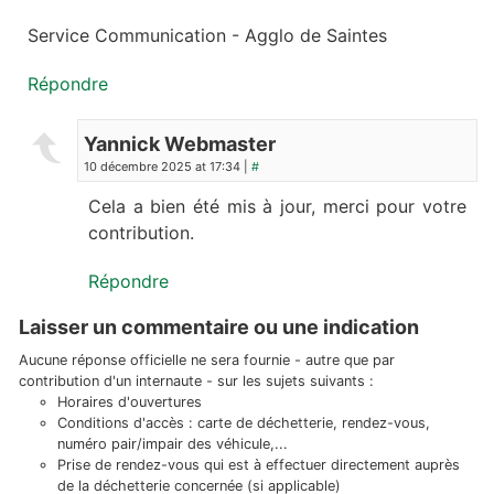
Service Communication - Agglo de Saintes
Répondre
Yannick Webmaster
10 décembre 2025 at 17:34 |
#
Cela a bien été mis à jour, merci pour votre
contribution.
Répondre
Laisser un commentaire ou une indication
Aucune réponse officielle ne sera fournie - autre que par
contribution d'un internaute - sur les sujets suivants :
Horaires d'ouvertures
Conditions d'accès : carte de déchetterie, rendez-vous,
numéro pair/impair des véhicule,...
Prise de rendez-vous qui est à effectuer directement auprès
de la déchetterie concernée (si applicable)