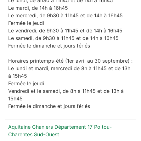
Le lundi, de 9h30 à 11h45 et de 14h à 16h45
Le mardi, de 14h à 16h45
Le mercredi, de 9h30 à 11h45 et de 14h à 16h45
Fermée le jeudi
Le vendredi, de 9h30 à 11h45 et de 14h à 16h45
Le samedi, de 9h30 à 11h45 et de 14h à 16h45
Fermée le dimanche et jours fériés
Horaires printemps-été (1er avril au 30 septembre) :
Le lundi et mardi, mercredi de 8h à 11h45 et de 13h
à 15h45
Fermée le jeudi
Vendredi et le samedi, de 8h à 11h45 et de 13h à
15h45
Fermée le dimanche et jours fériés
Aquitaine
Chaniers
Département 17
Poitou-
Charentes
Sud-Ouest