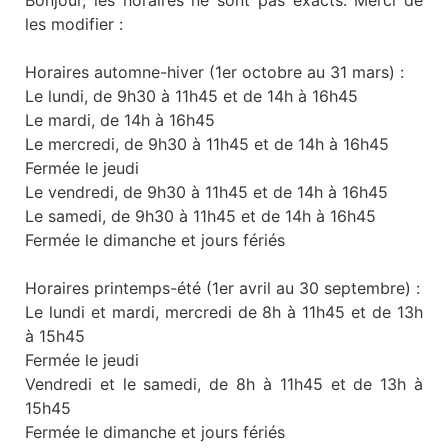
Bonjour, les horaires ne sont pas exacts. Merci de
les modifier :
Horaires automne-hiver (1er octobre au 31 mars) :
Le lundi, de 9h30 à 11h45 et de 14h à 16h45
Le mardi, de 14h à 16h45
Le mercredi, de 9h30 à 11h45 et de 14h à 16h45
Fermée le jeudi
Le vendredi, de 9h30 à 11h45 et de 14h à 16h45
Le samedi, de 9h30 à 11h45 et de 14h à 16h45
Fermée le dimanche et jours fériés
Horaires printemps-été (1er avril au 30 septembre) :
Le lundi et mardi, mercredi de 8h à 11h45 et de 13h
à 15h45
Fermée le jeudi
Vendredi et le samedi, de 8h à 11h45 et de 13h à
15h45
Fermée le dimanche et jours fériés