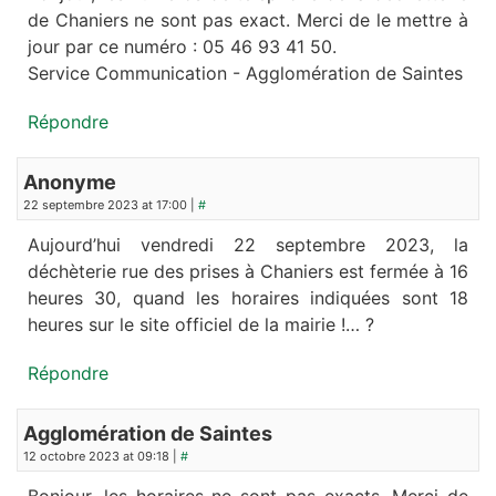
de Chaniers ne sont pas exact. Merci de le mettre à
jour par ce numéro : 05 46 93 41 50.
Service Communication - Agglomération de Saintes
Répondre
Anonyme
22 septembre 2023 at 17:00 |
#
Aujourd’hui vendredi 22 septembre 2023, la
déchèterie rue des prises à Chaniers est fermée à 16
heures 30, quand les horaires indiquées sont 18
heures sur le site officiel de la mairie !… ?
Répondre
Agglomération de Saintes
12 octobre 2023 at 09:18 |
#