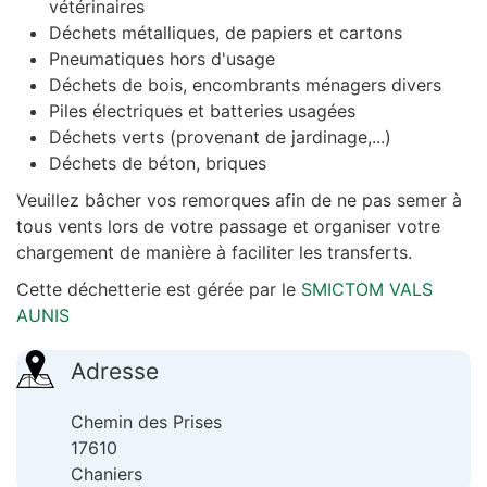
vétérinaires
Déchets métalliques, de papiers et cartons
Pneumatiques hors d'usage
Déchets de bois, encombrants ménagers divers
Piles électriques et batteries usagées
Déchets verts (provenant de jardinage,...)
Déchets de béton, briques
Veuillez bâcher vos remorques afin de ne pas semer à
tous vents lors de votre passage et organiser votre
chargement de manière à faciliter les transferts.
Cette déchetterie est gérée par le
SMICTOM VALS
AUNIS
Adresse
Chemin des Prises
17610
Chaniers