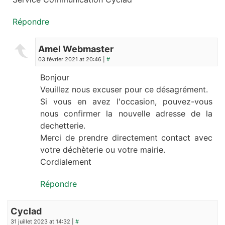
Répondre
Amel Webmaster
03 février 2021 at 20:46 |
#
Bonjour
Veuillez nous excuser pour ce désagrément.
Si vous en avez l'occasion, pouvez-vous
nous confirmer la nouvelle adresse de la
dechetterie.
Merci de prendre directement contact avec
votre déchèterie ou votre mairie.
Cordialement
Répondre
Cyclad
31 juillet 2023 at 14:32 |
#