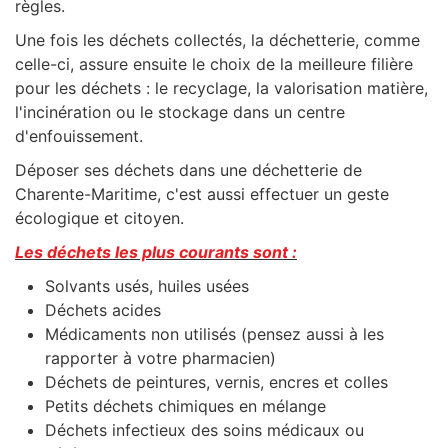
règles.
Une fois les déchets collectés, la déchetterie, comme
celle-ci, assure ensuite le choix de la meilleure filière
pour les déchets : le recyclage, la valorisation matière,
l'incinération ou le stockage dans un centre
d'enfouissement.
Déposer ses déchets dans une déchetterie de
Charente-Maritime, c'est aussi effectuer un geste
écologique et citoyen.
Les déchets les plus courants sont :
Solvants usés, huiles usées
Déchets acides
Médicaments non utilisés (pensez aussi à les
rapporter à votre pharmacien)
Déchets de peintures, vernis, encres et colles
Petits déchets chimiques en mélange
Déchets infectieux des soins médicaux ou