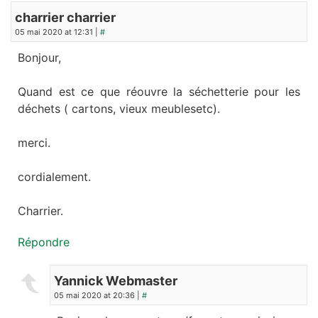
charrier charrier
05 mai 2020 at 12:31 |
#
Bonjour,
Quand est ce que réouvre la séchetterie pour les
déchets ( cartons, vieux meublesetc).
merci.
cordialement.
Charrier.
Répondre
Yannick Webmaster
05 mai 2020 at 20:36 |
#