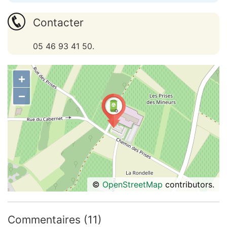
Contacter
05 46 93 41 50.
+
−
©
OpenStreetMap
contributors.
Commentaires (11)