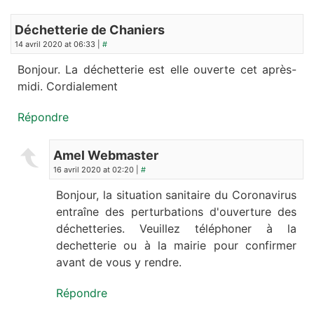
Déchetterie de Chaniers
14 avril 2020 at 06:33 |
#
Bonjour. La déchetterie est elle ouverte cet après-
midi. Cordialement
Répondre
Amel Webmaster
16 avril 2020 at 02:20 |
#
Bonjour, la situation sanitaire du Coronavirus
entraîne des perturbations d'ouverture des
déchetteries. Veuillez téléphoner à la
dechetterie ou à la mairie pour confirmer
avant de vous y rendre.
Répondre