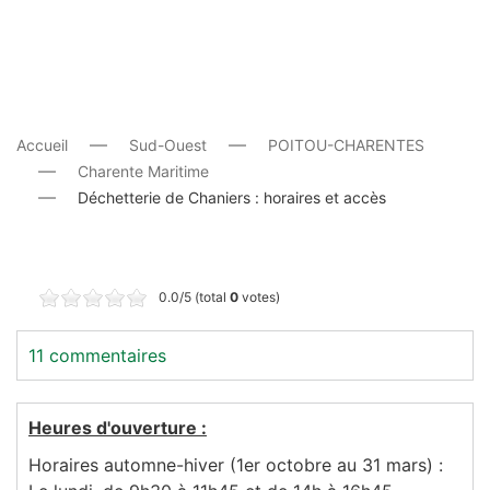
Accueil
Sud-Ouest
POITOU-CHARENTES
Charente Maritime
Déchetterie de Chaniers : horaires et accès
0.0/5 (total
0
votes)
11 commentaires
Heures d'ouverture :
Horaires automne-hiver (1er octobre au 31 mars) :