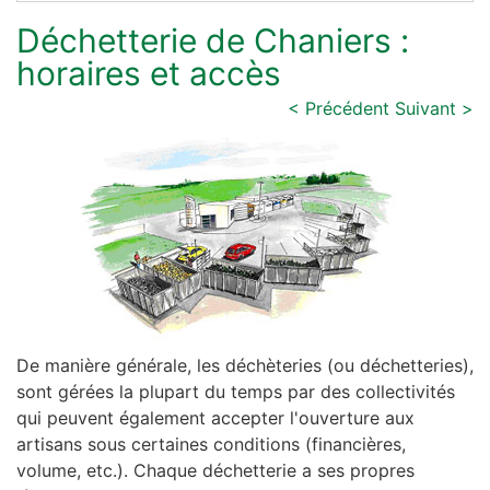
Déchetterie de Chaniers :
horaires et accès
< Précédent
Suivant >
De manière générale, les déchèteries (ou déchetteries),
sont gérées la plupart du temps par des collectivités
qui peuvent également accepter l'ouverture aux
artisans sous certaines conditions (financières,
volume, etc.). Chaque déchetterie a ses propres