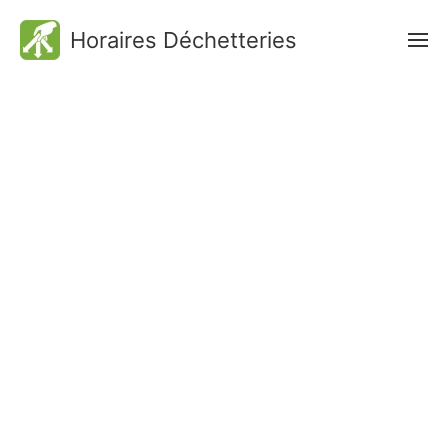
Horaires Déchetteries