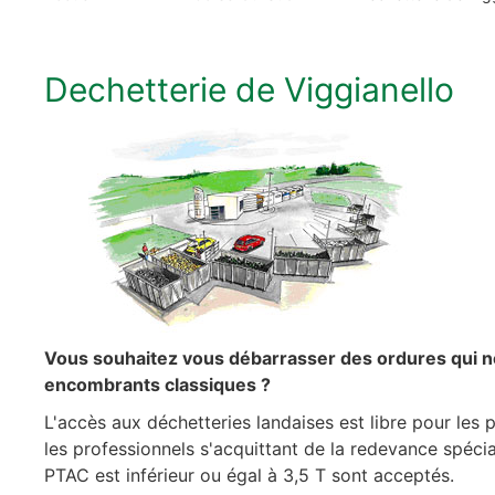
Dechetterie de Viggianello
Vous souhaitez vous débarrasser des ordures qui ne
encombrants classiques ?
L'accès aux déchetteries landaises est libre pour les 
les professionnels s'acquittant de la redevance spécia
PTAC est inférieur ou égal à 3,5 T sont acceptés.