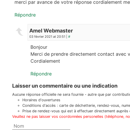
merci par avance de votre réponse cordialement mel
Répondre
Amel Webmaster
03 février 2021 at 20:51 |
#
Bonjour
Merci de prendre directement contact avec vo
Cordialement
Répondre
Laisser un commentaire ou une indication
Aucune réponse officielle ne sera fournie - autre que par contributio
Horaires d'ouvertures
Conditions d'accès : carte de déchetterie, rendez-vous, numér
Prise de rendez-vous qui est à effectuer directement auprès d
Veuillez ne pas laisser vos coordonnées personelles (téléphone, n