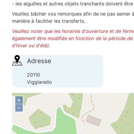
- les aiguilles et autres objets tranchants doivent ê
Veuillez bâcher vos remorques afin de ne pas semer à
manière à faciliter les transferts.
Veuillez noter que les horaires d'ouverture et de fer
également être modifiés en fonction de la période de 
d'hiver ou d'été).
Adresse
20110
Viggianello
+
−