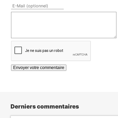
Derniers commentaires