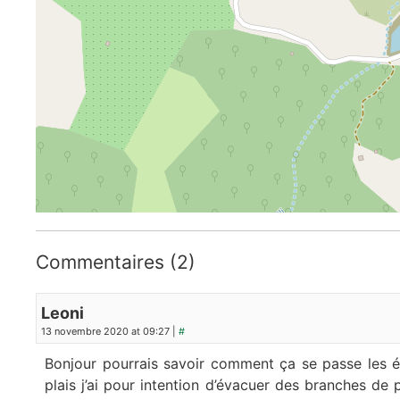
Commentaires (2)
Leoni
13 novembre 2020 at 09:27 |
#
Bonjour pourrais savoir comment ça se passe les é
plais j’ai pour intention d’évacuer des branches de 