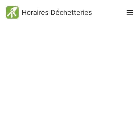
Horaires Déchetteries