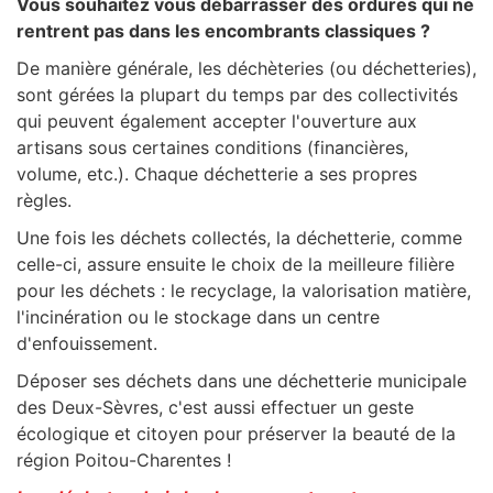
Vous souhaitez vous débarrasser des ordures qui ne
rentrent pas dans les encombrants classiques ?
De manière générale, les déchèteries (ou déchetteries),
sont gérées la plupart du temps par des collectivités
qui peuvent également accepter l'ouverture aux
artisans sous certaines conditions (financières,
volume, etc.). Chaque déchetterie a ses propres
règles.
Une fois les déchets collectés, la déchetterie, comme
celle-ci, assure ensuite le choix de la meilleure filière
pour les déchets : le recyclage, la valorisation matière,
l'incinération ou le stockage dans un centre
d'enfouissement.
Déposer ses déchets dans une déchetterie municipale
des Deux-Sèvres, c'est aussi effectuer un geste
écologique et citoyen pour préserver la beauté de la
région Poitou-Charentes !