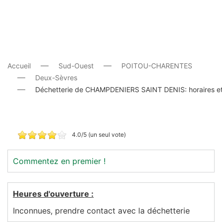
Accueil
Sud-Ouest
POITOU-CHARENTES
Deux-Sèvres
Déchetterie de CHAMPDENIERS SAINT DENIS: horaires e
4.0/5 (un seul vote)
Commentez en premier !
Heures d'ouverture :
Inconnues, prendre contact avec la déchetterie