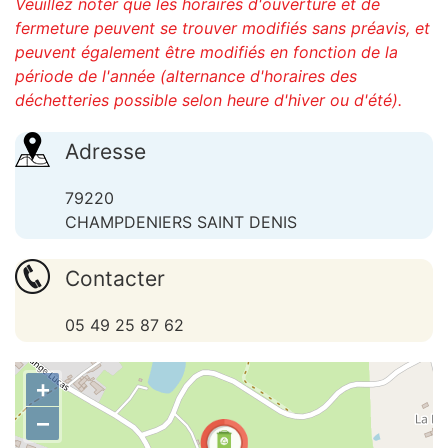
Veuillez noter que les horaires d'ouverture et de
fermeture peuvent se trouver modifiés sans préavis, et
peuvent également être modifiés en fonction de la
période de l'année (alternance d'horaires des
déchetteries possible selon heure d'hiver ou d'été).
Adresse
79220
CHAMPDENIERS SAINT DENIS
Contacter
05 49 25 87 62
+
−