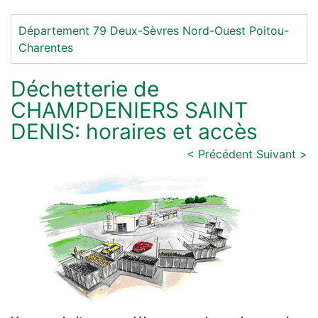
Département 79
Deux-Sèvres
Nord-Ouest
Poitou-
Charentes
Déchetterie de
CHAMPDENIERS SAINT
DENIS: horaires et accès
< Précédent
Suivant >