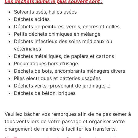
Les déchets admis le plus souvent sont :
Solvants usés, huiles usées
Déchets acides
Déchets de peintures, vernis, encres et colles
Petits déchets chimiques en mélange
Déchets infectieux des soins médicaux ou
vétérinaires
Déchets métalliques, de papiers et cartons
Pneumatiques hors d'usage
Déchets de bois, encombrants ménagers divers
Piles électriques et batteries usagées
Déchets verts (provenant de jardinage,...)
Déchets de béton, briques
Veuillez bâcher vos remorques afin de ne pas semer à
tous vents lors de votre passage et organiser votre
chargement de manière à faciliter les transferts.