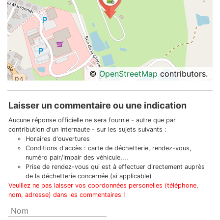
©
OpenStreetMap
contributors.
Laisser un commentaire ou une indication
Aucune réponse officielle ne sera fournie - autre que par
contribution d'un internaute - sur les sujets suivants :
Horaires d'ouvertures
Conditions d'accès : carte de déchetterie, rendez-vous,
numéro pair/impair des véhicule,...
Prise de rendez-vous qui est à effectuer directement auprès
de la déchetterie concernée (si applicable)
Veuillez ne pas laisser vos coordonnées personelles (téléphone,
nom, adresse) dans les commentaires !