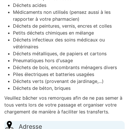
Déchets acides
Médicaments non utilisés (pensez aussi à les
rapporter à votre pharmacien)
Déchets de peintures, vernis, encres et colles
Petits déchets chimiques en mélange
Déchets infectieux des soins médicaux ou
vétérinaires
Déchets métalliques, de papiers et cartons
Pneumatiques hors d'usage
Déchets de bois, encombrants ménagers divers
Piles électriques et batteries usagées
Déchets verts (provenant de jardinage,...)
Déchets de béton, briques
Veuillez bâcher vos remorques afin de ne pas semer à
tous vents lors de votre passage et organiser votre
chargement de manière à faciliter les transferts.
Adresse