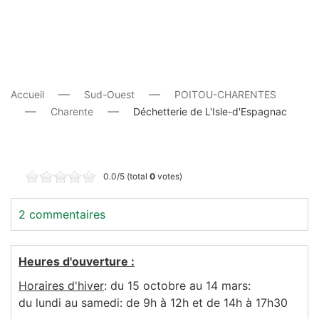
Accueil
Sud-Ouest
POITOU-CHARENTES
Charente
Déchetterie de L'Isle-d'Espagnac
0.0/5 (total
0
votes)
2 commentaires
Heures d'ouverture :
Horaires d'hiver
: du 15 octobre au 14 mars:
du lundi au samedi: de 9h à 12h et de 14h à 17h30