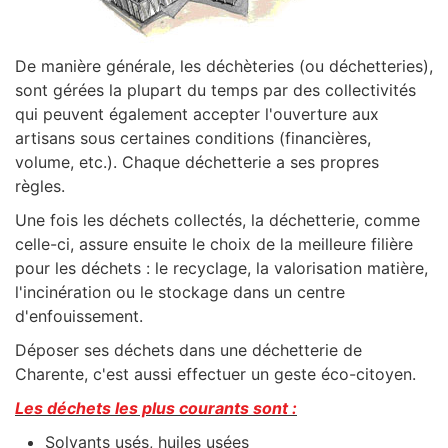
De manière générale, les déchèteries (ou déchetteries),
sont gérées la plupart du temps par des collectivités
qui peuvent également accepter l'ouverture aux
artisans sous certaines conditions (financières,
volume, etc.). Chaque déchetterie a ses propres
règles.
Une fois les déchets collectés, la déchetterie, comme
celle-ci, assure ensuite le choix de la meilleure filière
pour les déchets : le recyclage, la valorisation matière,
l'incinération ou le stockage dans un centre
d'enfouissement.
Déposer ses déchets dans une déchetterie de
Charente, c'est aussi effectuer un geste éco-citoyen.
Les déchets les plus courants sont :
Solvants usés, huiles usées