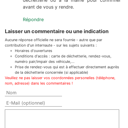
dechetterie ou à la mairie pour confirmer
avant de vous y rendre.
Répondre
Laisser un commentaire ou une indication
Aucune réponse officielle ne sera fournie - autre que par
contribution d'un internaute - sur les sujets suivants :
Horaires d'ouvertures
Conditions d'accès : carte de déchetterie, rendez-vous,
numéro pair/impair des véhicule,...
Prise de rendez-vous qui est à effectuer directement auprès
de la déchetterie concernée (si applicable)
Veuillez ne pas laisser vos coordonnées personelles (téléphone,
nom, adresse) dans les commentaires !