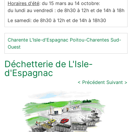
Horaires d'été
: du 15 mars au 14 octobre:
du lundi au vendredi : de 8h30 à 12h et de 14h à 18h
Le samedi: de 8h30 à 12h et de 14h à 18h30
Charente
L'Isle-d'Espagnac
Poitou-Charentes
Sud-
Ouest
Déchetterie de L'Isle-
d'Espagnac
< Précédent
Suivant >