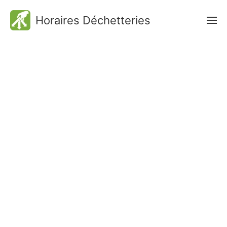
Horaires Déchetteries