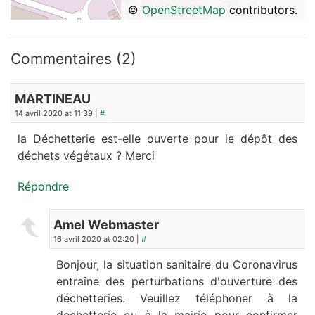
©
OpenStreetMap
contributors.
Commentaires (2)
MARTINEAU
14 avril 2020 at 11:39 |
#
la Déchetterie est-elle ouverte pour le dépôt des
déchets végétaux ? Merci
Répondre
Amel Webmaster
16 avril 2020 at 02:20 |
#
Bonjour, la situation sanitaire du Coronavirus
entraîne des perturbations d'ouverture des
déchetteries. Veuillez téléphoner à la