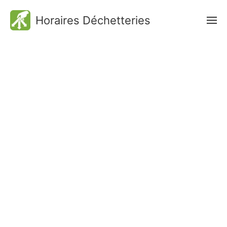
Horaires Déchetteries