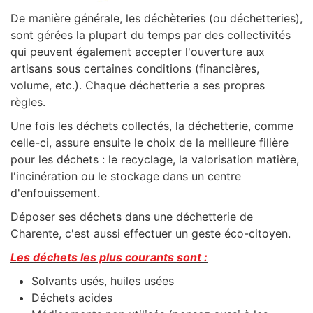
De manière générale, les déchèteries (ou déchetteries),
sont gérées la plupart du temps par des collectivités
qui peuvent également accepter l'ouverture aux
artisans sous certaines conditions (financières,
volume, etc.). Chaque déchetterie a ses propres
règles.
Une fois les déchets collectés, la déchetterie, comme
celle-ci, assure ensuite le choix de la meilleure filière
pour les déchets : le recyclage, la valorisation matière,
l'incinération ou le stockage dans un centre
d'enfouissement.
Déposer ses déchets dans une déchetterie de
Charente, c'est aussi effectuer un geste éco-citoyen.
Les déchets les plus courants sont :
Solvants usés, huiles usées
Déchets acides