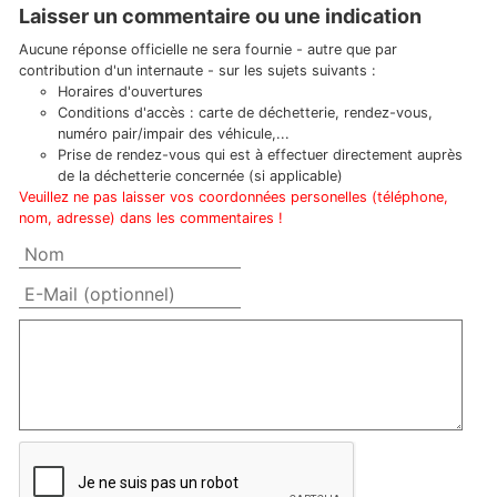
Laisser un commentaire ou une indication
Aucune réponse officielle ne sera fournie - autre que par
contribution d'un internaute - sur les sujets suivants :
Horaires d'ouvertures
Conditions d'accès : carte de déchetterie, rendez-vous,
numéro pair/impair des véhicule,...
Prise de rendez-vous qui est à effectuer directement auprès
de la déchetterie concernée (si applicable)
Veuillez ne pas laisser vos coordonnées personelles (téléphone,
nom, adresse) dans les commentaires !