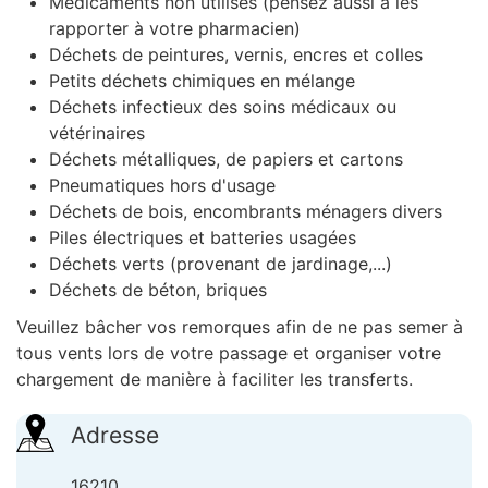
Médicaments non utilisés (pensez aussi à les
rapporter à votre pharmacien)
Déchets de peintures, vernis, encres et colles
Petits déchets chimiques en mélange
Déchets infectieux des soins médicaux ou
vétérinaires
Déchets métalliques, de papiers et cartons
Pneumatiques hors d'usage
Déchets de bois, encombrants ménagers divers
Piles électriques et batteries usagées
Déchets verts (provenant de jardinage,...)
Déchets de béton, briques
Veuillez bâcher vos remorques afin de ne pas semer à
tous vents lors de votre passage et organiser votre
chargement de manière à faciliter les transferts.
Adresse
16210