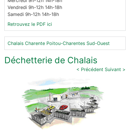
Mercredi 9h-12h 14h-18h
Vendredi 9h-12h 14h-18h
Samedi 9h-12h 14h-18h
Retrouvez le PDF ici
Chalais
Charente
Poitou-Charentes
Sud-Ouest
Déchetterie de Chalais
< Précédent
Suivant >