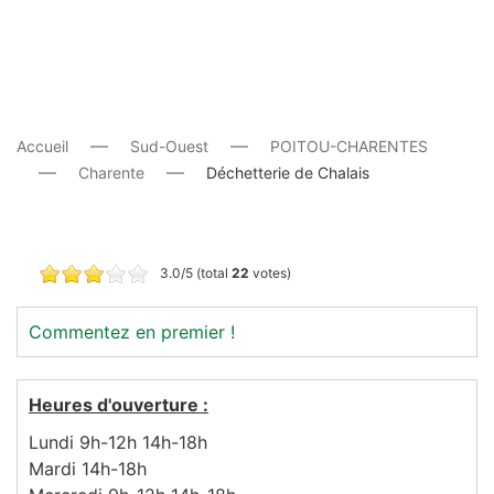
Accueil
Sud-Ouest
POITOU-CHARENTES
Charente
Déchetterie de Chalais
3.0/5 (total
22
votes)
Commentez en premier !
Heures d'ouverture :
Lundi 9h-12h 14h-18h
Mardi 14h-18h