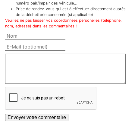
numéro pair/impair des véhicule,...
Prise de rendez-vous qui est à effectuer directement auprès
de la déchetterie concernée (si applicable)
Veuillez ne pas laisser vos coordonnées personelles (téléphone,
nom, adresse) dans les commentaires !