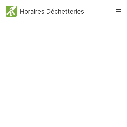
Horaires Déchetteries