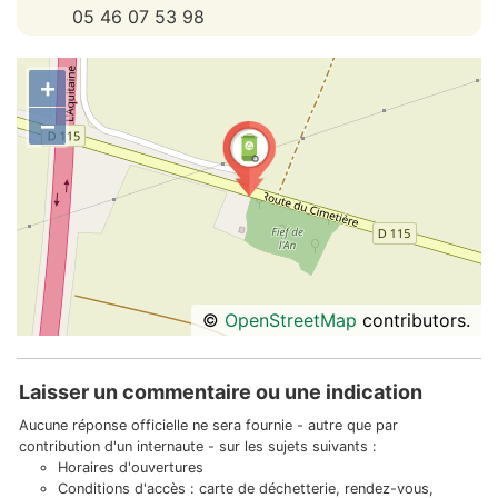
05 46 07 53 98
+
−
©
OpenStreetMap
contributors.
Laisser un commentaire ou une indication
Aucune réponse officielle ne sera fournie - autre que par
contribution d'un internaute - sur les sujets suivants :
Horaires d'ouvertures
Conditions d'accès : carte de déchetterie, rendez-vous,