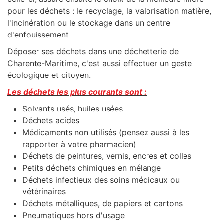
pour les déchets : le recyclage, la valorisation matière,
l'incinération ou le stockage dans un centre
d'enfouissement.
Déposer ses déchets dans une déchetterie de
Charente-Maritime, c'est aussi effectuer un geste
écologique et citoyen.
Les déchets les plus courants sont :
Solvants usés, huiles usées
Déchets acides
Médicaments non utilisés (pensez aussi à les
rapporter à votre pharmacien)
Déchets de peintures, vernis, encres et colles
Petits déchets chimiques en mélange
Déchets infectieux des soins médicaux ou
vétérinaires
Déchets métalliques, de papiers et cartons
Pneumatiques hors d'usage