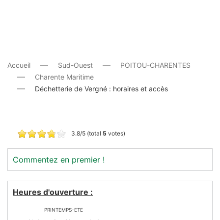
Accueil
Sud-Ouest
POITOU-CHARENTES
Charente Maritime
Déchetterie de Vergné : horaires et accès
3.8/5 (total
5
votes)
Commentez en premier !
Heures d'ouverture :
PRINTEMPS-ETE