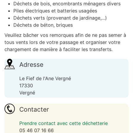
Déchets de bois, encombrants ménagers divers
Piles électriques et batteries usagées
Déchets verts (provenant de jardinage,...)
Déchets de béton, briques
Veuillez bâcher vos remorques afin de ne pas semer à
tous vents lors de votre passage et organiser votre
chargement de manière à faciliter les transferts.
Adresse
Le Fief de l'Ane Vergné
17330
Vergné
Contacter
Prendre contact avec cette déchetterie
05 46 07 16 66