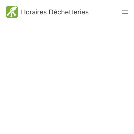
Horaires Déchetteries