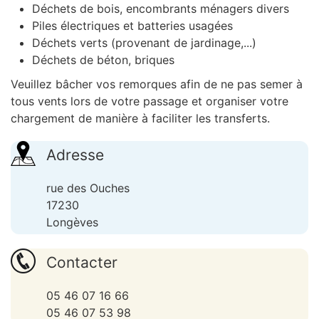
Déchets de bois, encombrants ménagers divers
Piles électriques et batteries usagées
Déchets verts (provenant de jardinage,...)
Déchets de béton, briques
Veuillez bâcher vos remorques afin de ne pas semer à
tous vents lors de votre passage et organiser votre
chargement de manière à faciliter les transferts.
Adresse
rue des Ouches
17230
Longèves
Contacter
05 46 07 16 66
05 46 07 53 98