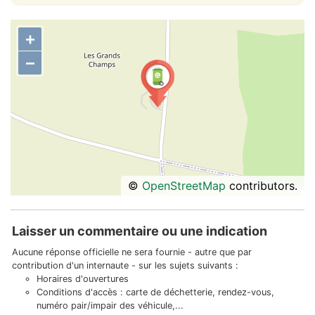
+
−
©
OpenStreetMap
contributors.
Laisser un commentaire ou une indication
Aucune réponse officielle ne sera fournie - autre que par
contribution d'un internaute - sur les sujets suivants :
Horaires d'ouvertures
Conditions d'accès : carte de déchetterie, rendez-vous,
numéro pair/impair des véhicule,...