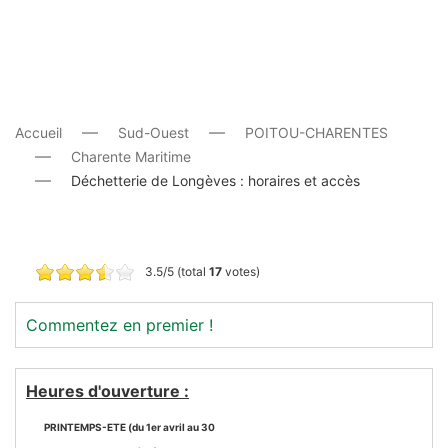
Accueil
Sud-Ouest
POITOU-CHARENTES
Charente Maritime
Déchetterie de Longèves : horaires et accès
3.5/5 (total
17
votes)
Commentez en premier !
Heures d'ouverture :
PRINTEMPS-ETE (du 1er avril au 30