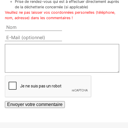
Prise de rendez-vous qui est à effectuer directement auprès
de la déchetterie concernée (si applicable)
Veuillez ne pas laisser vos coordonnées personelles (téléphone,
nom, adresse) dans les commentaires !