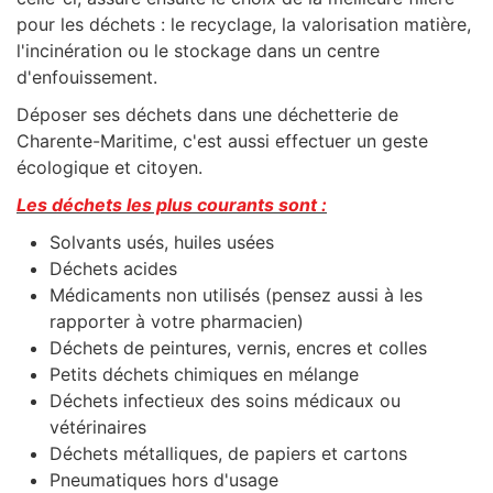
pour les déchets : le recyclage, la valorisation matière,
l'incinération ou le stockage dans un centre
d'enfouissement.
Déposer ses déchets dans une déchetterie de
Charente-Maritime, c'est aussi effectuer un geste
écologique et citoyen.
Les déchets les plus courants sont :
Solvants usés, huiles usées
Déchets acides
Médicaments non utilisés (pensez aussi à les
rapporter à votre pharmacien)
Déchets de peintures, vernis, encres et colles
Petits déchets chimiques en mélange
Déchets infectieux des soins médicaux ou
vétérinaires
Déchets métalliques, de papiers et cartons
Pneumatiques hors d'usage