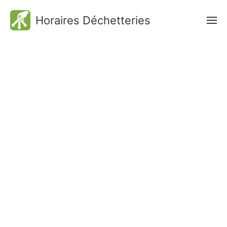
Horaires Déchetteries