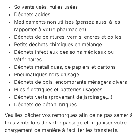
Solvants usés, huiles usées
Déchets acides
Médicaments non utilisés (pensez aussi à les
rapporter à votre pharmacien)
Déchets de peintures, vernis, encres et colles
Petits déchets chimiques en mélange
Déchets infectieux des soins médicaux ou
vétérinaires
Déchets métalliques, de papiers et cartons
Pneumatiques hors d'usage
Déchets de bois, encombrants ménagers divers
Piles électriques et batteries usagées
Déchets verts (provenant de jardinage,...)
Déchets de béton, briques
Veuillez bâcher vos remorques afin de ne pas semer à
tous vents lors de votre passage et organiser votre
chargement de manière à faciliter les transferts.