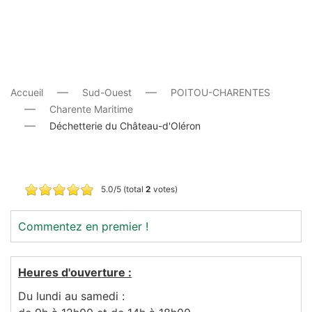
Accueil
Sud-Ouest
POITOU-CHARENTES
Charente Maritime
Déchetterie du Château-d'Oléron
5.0/5 (total
2
votes)
Commentez en premier !
Heures d'ouverture :
Du lundi au samedi :