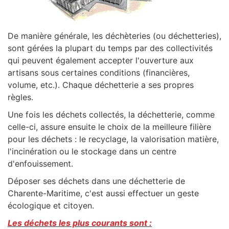
De manière générale, les déchèteries (ou déchetteries),
sont gérées la plupart du temps par des collectivités
qui peuvent également accepter l'ouverture aux
artisans sous certaines conditions (financières,
volume, etc.). Chaque déchetterie a ses propres
règles.
Une fois les déchets collectés, la déchetterie, comme
celle-ci, assure ensuite le choix de la meilleure filière
pour les déchets : le recyclage, la valorisation matière,
l'incinération ou le stockage dans un centre
d'enfouissement.
Déposer ses déchets dans une déchetterie de
Charente-Maritime, c'est aussi effectuer un geste
écologique et citoyen.
Les déchets les plus courants sont :