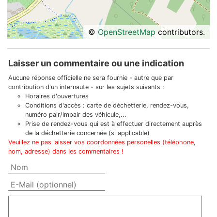
©
OpenStreetMap
contributors.
Laisser un commentaire ou une indication
Aucune réponse officielle ne sera fournie - autre que par
contribution d'un internaute - sur les sujets suivants :
Horaires d'ouvertures
Conditions d'accès : carte de déchetterie, rendez-vous,
numéro pair/impair des véhicule,...
Prise de rendez-vous qui est à effectuer directement auprès
de la déchetterie concernée (si applicable)
Veuillez ne pas laisser vos coordonnées personelles (téléphone,
nom, adresse) dans les commentaires !