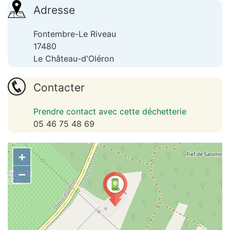
Adresse
Fontembre-Le Riveau
17480
Le Château-d'Oléron
Contacter
Prendre contact avec cette déchetterie
05 46 75 48 69
+
−