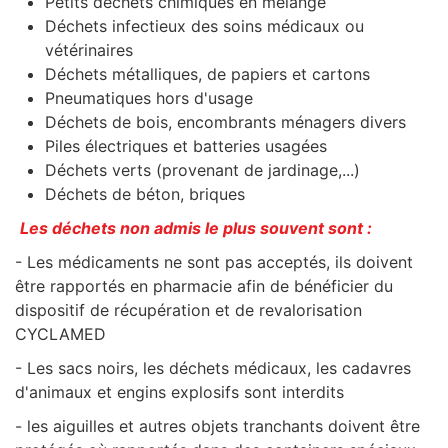
Petits déchets chimiques en mélange
Déchets infectieux des soins médicaux ou
vétérinaires
Déchets métalliques, de papiers et cartons
Pneumatiques hors d'usage
Déchets de bois, encombrants ménagers divers
Piles électriques et batteries usagées
Déchets verts (provenant de jardinage,...)
Déchets de béton, briques
Les déchets non admis le plus souvent sont :
- Les médicaments ne sont pas acceptés, ils doivent
être rapportés en pharmacie afin de bénéficier du
dispositif de récupération et de revalorisation
CYCLAMED
- Les sacs noirs, les déchets médicaux, les cadavres
d'animaux et engins explosifs sont interdits
- les aiguilles et autres objets tranchants doivent être