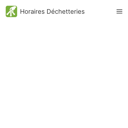
Horaires Déchetteries