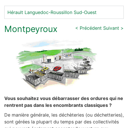
Hérault
Languedoc-Roussillon
Sud-Ouest
Montpeyroux
< Précédent
Suivant >
Vous souhaitez vous débarrasser des ordures qui ne
rentrent pas dans les encombrants classiques ?
De manière générale, les déchèteries (ou déchetteries),
sont gérées la plupart du temps par des collectivités