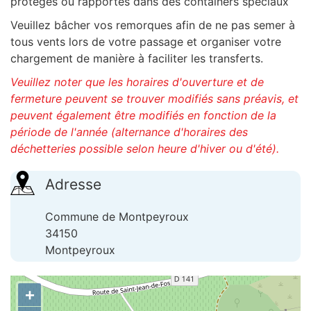
protégés où rapportés dans des containers spéciaux
Veuillez bâcher vos remorques afin de ne pas semer à
tous vents lors de votre passage et organiser votre
chargement de manière à faciliter les transferts.
Veuillez noter que les horaires d'ouverture et de
fermeture peuvent se trouver modifiés sans préavis, et
peuvent également être modifiés en fonction de la
période de l'année (alternance d'horaires des
déchetteries possible selon heure d'hiver ou d'été).
Adresse
Commune de Montpeyroux
34150
Montpeyroux
+