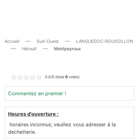
Accueil
Sud-Ouest
LANGUEDOC-ROUSSILLON
Hérault
Montpeyroux
0.0/5 (total
0
votes)
Commentez en premier !
Heures d'ouverture :
horaires inconnus; veuillez vous adresser à la
dechetterie.