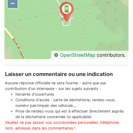
−
©
OpenStreetMap
contributors.
Laisser un commentaire ou une indication
Aucune réponse officielle ne sera fournie - autre que par
contribution d'un internaute - sur les sujets suivants :
Horaires d'ouvertures
Conditions d'accès : carte de déchetterie, rendez-vous,
numéro pair/impair des véhicule,...
Prise de rendez-vous qui est à effectuer directement auprès
de la déchetterie concernée (si applicable)
Veuillez ne pas laisser vos coordonnées personelles (téléphone,
nom, adresse) dans les commentaires !