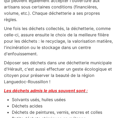
qui peuvent également accepter l'ouverture aux
artisans sous certaines conditions (financières,
volume, etc.). Chaque déchetterie a ses propres
règles.
Une fois les déchets collectés, la déchetterie, comme
celle-ci, assure ensuite le choix de la meilleure filière
pour les déchets : le recyclage, la valorisation matière,
l'incinération ou le stockage dans un centre
d'enfouissement.
Déposer ses déchets dans une déchetterie municipale
d'Hérault, c'est aussi effectuer un geste écologique et
citoyen pour préserver la beauté de la région
Languedoc-Roussillon !
Les déchets admis le plus souvent sont :
Solvants usés, huiles usées
Déchets acides
Déchets de peintures, vernis, encres et colles