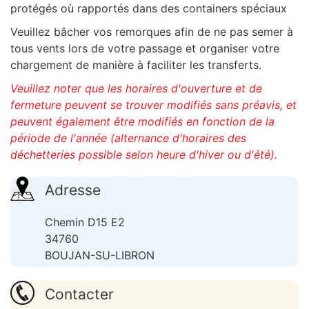
protégés où rapportés dans des containers spéciaux
Veuillez bâcher vos remorques afin de ne pas semer à
tous vents lors de votre passage et organiser votre
chargement de manière à faciliter les transferts.
Veuillez noter que les horaires d'ouverture et de
fermeture peuvent se trouver modifiés sans préavis, et
peuvent également être modifiés en fonction de la
période de l'année (alternance d'horaires des
déchetteries possible selon heure d'hiver ou d'été).
Adresse
Chemin D15 E2
34760
BOUJAN-SU-LIBRON
Contacter