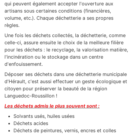
qui peuvent également accepter l'ouverture aux
artisans sous certaines conditions (financières,
volume, etc.). Chaque déchetterie a ses propres
règles.
Une fois les déchets collectés, la déchetterie, comme
celle-ci, assure ensuite le choix de la meilleure filière
pour les déchets : le recyclage, la valorisation matière,
l'incinération ou le stockage dans un centre
d'enfouissement.
Déposer ses déchets dans une déchetterie municipale
d'Hérault, c'est aussi effectuer un geste écologique et
citoyen pour préserver la beauté de la région
Languedoc-Roussillon !
Les déchets admis le plus souvent sont :
Solvants usés, huiles usées
Déchets acides
Déchets de peintures, vernis, encres et colles