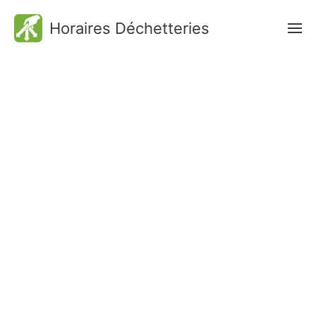
Horaires Déchetteries