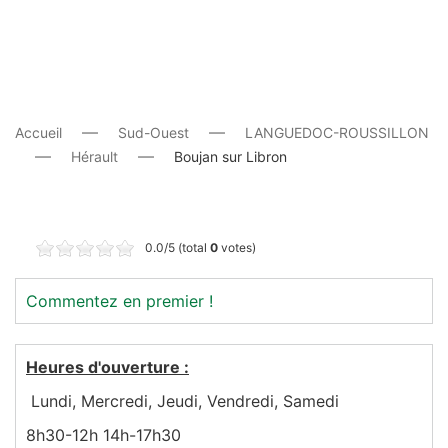
Accueil
Sud-Ouest
LANGUEDOC-ROUSSILLON
Hérault
Boujan sur Libron
0.0/5 (total
0
votes)
Commentez en premier !
Heures d'ouverture :
Lundi, Mercredi, Jeudi, Vendredi, Samedi
8h30-12h 14h-17h30