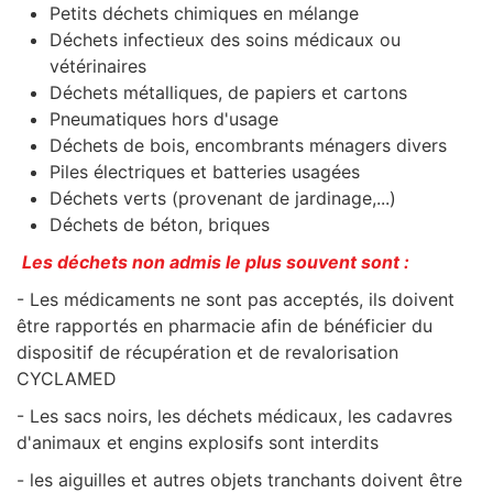
Petits déchets chimiques en mélange
Déchets infectieux des soins médicaux ou
vétérinaires
Déchets métalliques, de papiers et cartons
Pneumatiques hors d'usage
Déchets de bois, encombrants ménagers divers
Piles électriques et batteries usagées
Déchets verts (provenant de jardinage,...)
Déchets de béton, briques
Les déchets non admis le plus souvent sont :
- Les médicaments ne sont pas acceptés, ils doivent
être rapportés en pharmacie afin de bénéficier du
dispositif de récupération et de revalorisation
CYCLAMED
- Les sacs noirs, les déchets médicaux, les cadavres
d'animaux et engins explosifs sont interdits
- les aiguilles et autres objets tranchants doivent être