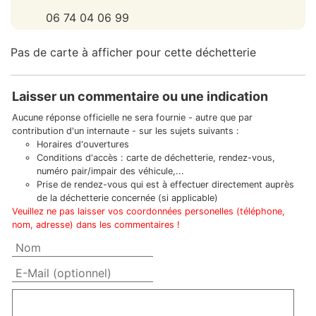
06 74 04 06 99
Pas de carte à afficher pour cette déchetterie
Laisser un commentaire ou une indication
Aucune réponse officielle ne sera fournie - autre que par
contribution d'un internaute - sur les sujets suivants :
Horaires d'ouvertures
Conditions d'accès : carte de déchetterie, rendez-vous,
numéro pair/impair des véhicule,...
Prise de rendez-vous qui est à effectuer directement auprès
de la déchetterie concernée (si applicable)
Veuillez ne pas laisser vos coordonnées personelles (téléphone,
nom, adresse) dans les commentaires !