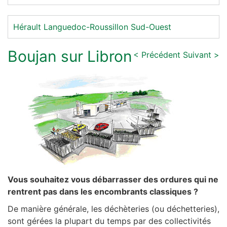
Hérault
Languedoc-Roussillon
Sud-Ouest
Boujan sur Libron
< Précédent
Suivant >
Vous souhaitez vous débarrasser des ordures qui ne
rentrent pas dans les encombrants classiques ?
De manière générale, les déchèteries (ou déchetteries),
sont gérées la plupart du temps par des collectivités