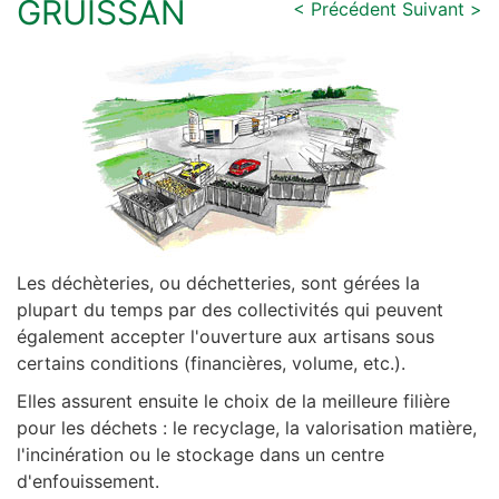
GRUISSAN
< Précédent
Suivant >
Les déchèteries, ou déchetteries, sont gérées la
plupart du temps par des collectivités qui peuvent
également accepter l'ouverture aux artisans sous
certains conditions (financières, volume, etc.).
Elles assurent ensuite le choix de la meilleure filière
pour les déchets : le recyclage, la valorisation matière,
l'incinération ou le stockage dans un centre
d'enfouissement.