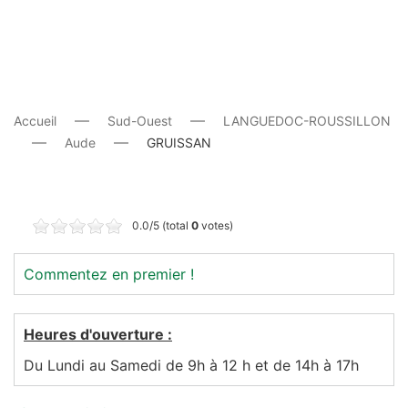
Accueil
Sud-Ouest
LANGUEDOC-ROUSSILLON
Aude
GRUISSAN
0.0/5 (total
0
votes)
Commentez en premier !
Heures d'ouverture :
Du Lundi au Samedi de 9h à 12 h et de 14h à 17h