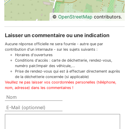
©
OpenStreetMap
contributors.
Laisser un commentaire ou une indication
Aucune réponse officielle ne sera fournie - autre que par
contribution d'un internaute - sur les sujets suivants :
Horaires d'ouvertures
Conditions d'accès : carte de déchetterie, rendez-vous,
numéro pair/impair des véhicule,...
Prise de rendez-vous qui est à effectuer directement auprès
de la déchetterie concernée (si applicable)
Veuillez ne pas laisser vos coordonnées personelles (téléphone,
nom, adresse) dans les commentaires !