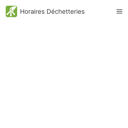
Horaires Déchetteries