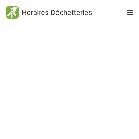
Horaires Déchetteries