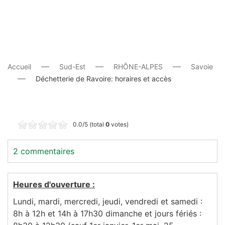
Accueil
Sud-Est
RHÔNE-ALPES
Savoie
Déchetterie de Ravoire: horaires et accès
0.0/5 (total
0
votes)
2 commentaires
Heures d'ouverture :
Lundi, mardi, mercredi, jeudi, vendredi et samedi :
8h à 12h et 14h à 17h30 dimanche et jours fériés :