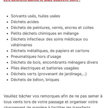
Solvants usés, huiles usées
Déchets acides
Déchets de peintures, vernis, encres et colles
Petits déchets chimiques en mélange
Déchets infectieux des soins médicaux ou
vétérinaires
Déchets métalliques, de papiers et cartons
Pneumatiques hors d'usage
Déchets de bois, encombrants ménagers divers
Piles électriques et batteries usagées
Déchets verts (provenant de jardinage,...)
Déchets de béton, briques
Veuillez bâcher vos remorques afin de ne pas semer à
tous vents lors de votre passage et organiser votre
chargement de manière à faciliter les transferts.