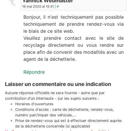
Yannick Webmaster
16 mai 2020 at 15:31 |
#
Bonjour, il n'est techniquement pas possible
techniquement de prendre rendez-vous via
le biais de ce site web.
Veuillez prendre contact avec le site de
recyclage directement ou vous rendre sur
place afin de convenir des modalités avec un
agent de la déchetterie.
Répondre
Laisser un commentaire ou une indication
Aucune réponse officielle ne sera fournie - autre que par
contribution d'un internaute - sur les sujets suivants :
Horaires d'ouvertures
Conditions d'accès : carte de déchetterie, rendez-vous,
numéro pair/impair des véhicule,...
Prise de rendez-vous qui est à effectuer directement auprès
de la déchetterie concernée (si applicable)