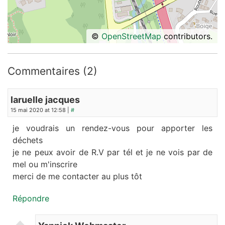
©
OpenStreetMap
contributors.
Commentaires (2)
laruelle jacques
15 mai 2020 at 12:58 |
#
je voudrais un rendez-vous pour apporter les
déchets
je ne peux avoir de R.V par tél et je ne vois par de
mel ou m'inscrire
merci de me contacter au plus tôt
Répondre