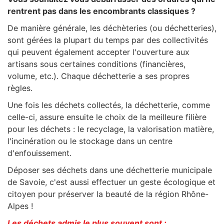
rentrent pas dans les encombrants classiques ?
De manière générale, les déchèteries (ou déchetteries),
sont gérées la plupart du temps par des collectivités
qui peuvent également accepter l'ouverture aux
artisans sous certaines conditions (financières,
volume, etc.). Chaque déchetterie a ses propres
règles.
Une fois les déchets collectés, la déchetterie, comme
celle-ci, assure ensuite le choix de la meilleure filière
pour les déchets : le recyclage, la valorisation matière,
l'incinération ou le stockage dans un centre
d'enfouissement.
Déposer ses déchets dans une déchetterie municipale
de Savoie, c'est aussi effectuer un geste écologique et
citoyen pour préserver la beauté de la
région
Rhône-
Alpes
!
Les déchets admis le plus souvent sont :