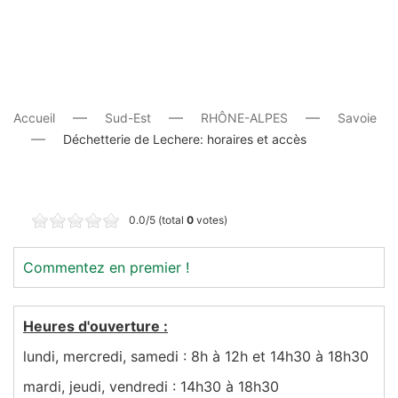
Accueil
Sud-Est
RHÔNE-ALPES
Savoie
Déchetterie de Lechere: horaires et accès
0.0/5 (total
0
votes)
Commentez en premier !
Heures d'ouverture :
lundi, mercredi, samedi : 8h à 12h et 14h30 à 18h30
mardi, jeudi, vendredi : 14h30 à 18h30