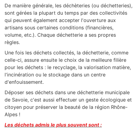
De manière générale, les déchèteries (ou déchetteries),
sont gérées la plupart du temps par des collectivités
qui peuvent également accepter l'ouverture aux
artisans sous certaines conditions (financières,
volume, etc.). Chaque déchetterie a ses propres
règles.
Une fois les déchets collectés, la déchetterie, comme
celle-ci, assure ensuite le choix de la meilleure filière
pour les déchets : le recyclage, la valorisation matière,
l'incinération ou le stockage dans un centre
d'enfouissement.
Déposer ses déchets dans une déchetterie municipale
de Savoie, c'est aussi effectuer un geste écologique et
citoyen pour préserver la beauté de la
région
Rhône-
Alpes
!
Les déchets admis le plus souvent sont :