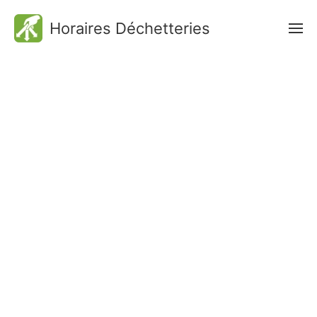
Horaires Déchetteries