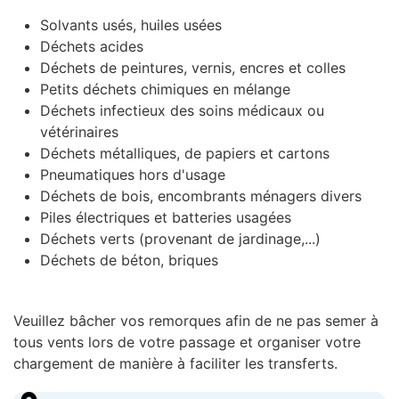
Solvants usés, huiles usées
Déchets acides
Déchets de peintures, vernis, encres et colles
Petits déchets chimiques en mélange
Déchets infectieux des soins médicaux ou
vétérinaires
Déchets métalliques, de papiers et cartons
Pneumatiques hors d'usage
Déchets de bois, encombrants ménagers divers
Piles électriques et batteries usagées
Déchets verts (provenant de jardinage,...)
Déchets de béton, briques
Veuillez bâcher vos remorques afin de ne pas semer à
tous vents lors de votre passage et organiser votre
chargement de manière à faciliter les transferts.