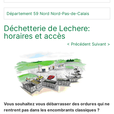
Département 59
Nord
Nord-Pas-de-Calais
Déchetterie de Lechere:
horaires et accès
< Précédent
Suivant >
Vous souhaitez vous débarrasser des ordures qui ne
rentrent pas dans les encombrants classiques ?