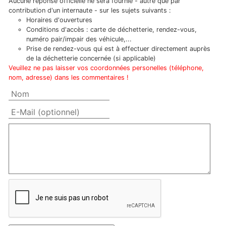
Aucune réponse officielle ne sera fournie - autre que par
contribution d'un internaute - sur les sujets suivants :
Horaires d'ouvertures
Conditions d'accès : carte de déchetterie, rendez-vous,
numéro pair/impair des véhicule,...
Prise de rendez-vous qui est à effectuer directement auprès
de la déchetterie concernée (si applicable)
Veuillez ne pas laisser vos coordonnées personelles (téléphone,
nom, adresse) dans les commentaires !