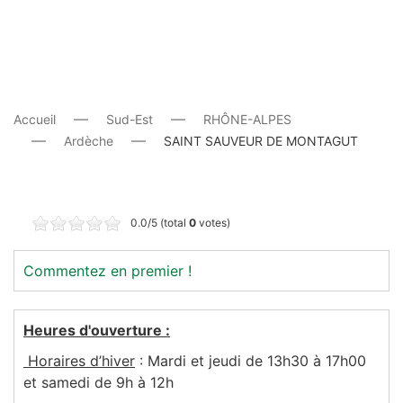
Accueil
Sud-Est
RHÔNE-ALPES
Ardèche
SAINT SAUVEUR DE MONTAGUT
0.0/5 (total
0
votes)
Commentez en premier !
Heures d'ouverture :
Horaires d’hiver
: Mardi et jeudi de 13h30 à 17h00
et samedi de 9h à 12h