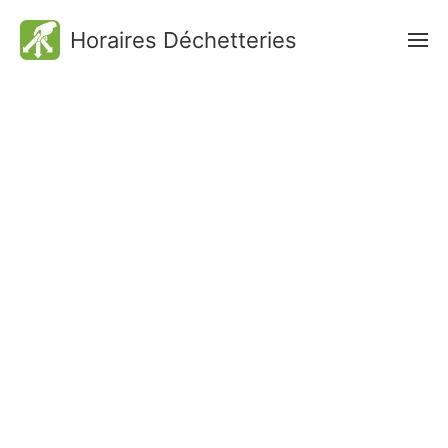
Horaires Déchetteries