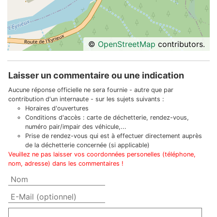
©
OpenStreetMap
contributors.
Laisser un commentaire ou une indication
Aucune réponse officielle ne sera fournie - autre que par
contribution d'un internaute - sur les sujets suivants :
Horaires d'ouvertures
Conditions d'accès : carte de déchetterie, rendez-vous,
numéro pair/impair des véhicule,...
Prise de rendez-vous qui est à effectuer directement auprès
de la déchetterie concernée (si applicable)
Veuillez ne pas laisser vos coordonnées personelles (téléphone,
nom, adresse) dans les commentaires !