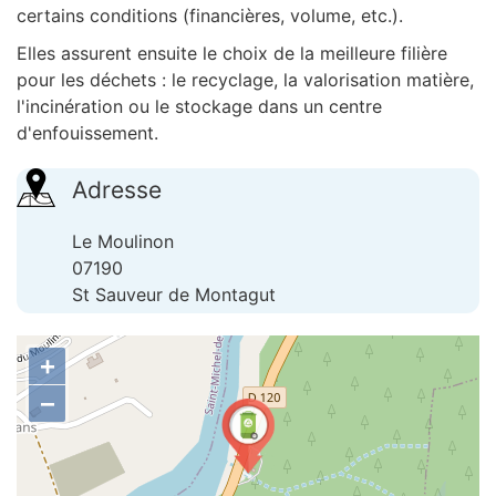
certains conditions (financières, volume, etc.).
Elles assurent ensuite le choix de la meilleure filière
pour les déchets : le recyclage, la valorisation matière,
l'incinération ou le stockage dans un centre
d'enfouissement.
Adresse
Le Moulinon
07190
St Sauveur de Montagut
+
−