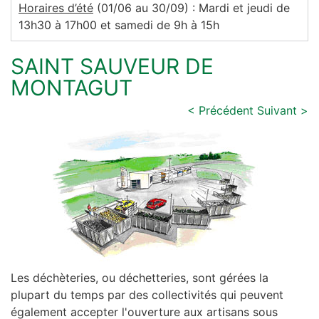
Horaires d’été
(01/06 au 30/09) : Mardi et jeudi de
13h30 à 17h00 et samedi de 9h à 15h
SAINT SAUVEUR DE
MONTAGUT
< Précédent
Suivant >
Les déchèteries, ou déchetteries, sont gérées la
plupart du temps par des collectivités qui peuvent
également accepter l'ouverture aux artisans sous