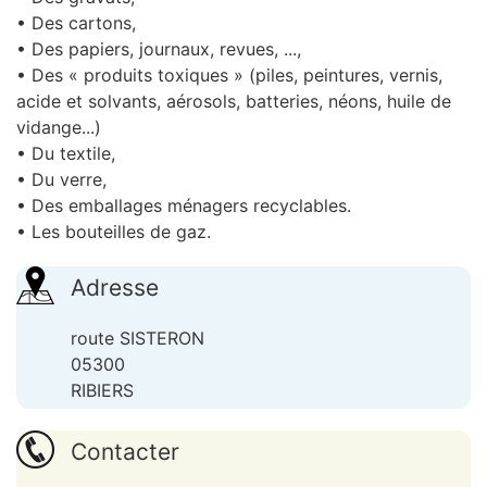
• Des cartons,
• Des papiers, journaux, revues, ...,
• Des « produits toxiques » (piles, peintures, vernis,
acide et solvants, aérosols, batteries, néons, huile de
vidange...)
• Du textile,
• Du verre,
• Des emballages ménagers recyclables.
• Les bouteilles de gaz.
Adresse
route SISTERON
05300
RIBIERS
Contacter