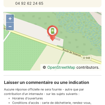
04 92 62 24 65
+
−
©
OpenStreetMap
contributors.
Laisser un commentaire ou une indication
Aucune réponse officielle ne sera fournie - autre que par
contribution d'un internaute - sur les sujets suivants :
Horaires d'ouvertures
Conditions d'accès : carte de déchetterie, rendez-vous,