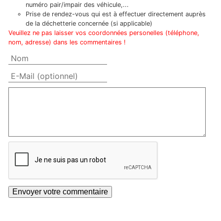
numéro pair/impair des véhicule,...
Prise de rendez-vous qui est à effectuer directement auprès
de la déchetterie concernée (si applicable)
Veuillez ne pas laisser vos coordonnées personelles (téléphone,
nom, adresse) dans les commentaires !