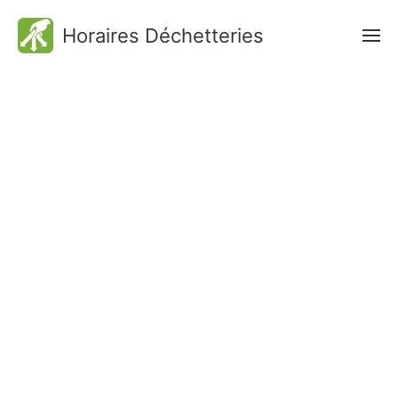
Horaires Déchetteries