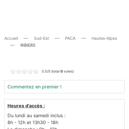
Accueil
Sud-Est
PACA
Hautes-Alpes
RIBIERS
0.0/5 (total
0
votes)
Commentez en premier !
Heures d'accès :
Du lundi au samedi inclus :
8h - 12h et 13h30 - 18h