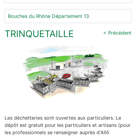
Bouches du Rhône
Département 13
TRINQUETAILLE
< Précédent
Les déchetteries sont ouvertes aux particuliers. Le
dépôt est gratuit pour les particuliers et artisans (pour
les professionnels se renseigner auprès d'Allô