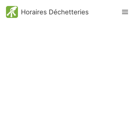
Horaires Déchetteries