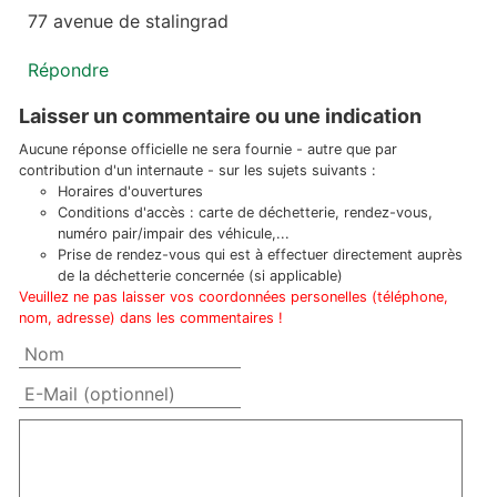
77 avenue de stalingrad
Répondre
Laisser un commentaire ou une indication
Aucune réponse officielle ne sera fournie - autre que par
contribution d'un internaute - sur les sujets suivants :
Horaires d'ouvertures
Conditions d'accès : carte de déchetterie, rendez-vous,
numéro pair/impair des véhicule,...
Prise de rendez-vous qui est à effectuer directement auprès
de la déchetterie concernée (si applicable)
Veuillez ne pas laisser vos coordonnées personelles (téléphone,
nom, adresse) dans les commentaires !