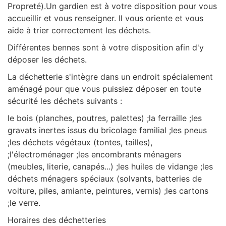
Propreté).Un gardien est à votre disposition pour vous
accueillir et vous renseigner. Il vous oriente et vous
aide à trier correctement les déchets.
Différentes bennes sont à votre disposition afin d'y
déposer les déchets.
La déchetterie s'intègre dans un endroit spécialement
aménagé pour que vous puissiez déposer en toute
sécurité les déchets suivants :
le bois (planches, poutres, palettes) ;la ferraille ;les
gravats inertes issus du bricolage familial ;les pneus
;les déchets végétaux (tontes, tailles),
;l'électroménager ;les encombrants ménagers
(meubles, literie, canapés...) ;les huiles de vidange ;les
déchets ménagers spéciaux (solvants, batteries de
voiture, piles, amiante, peintures, vernis) ;les cartons
;le verre.
Horaires des déchetteries