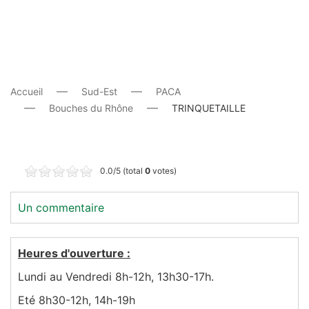
Accueil
Sud-Est
PACA
Bouches du Rhône
TRINQUETAILLE
0.0/5 (total
0
votes)
Un commentaire
Heures d'ouverture :
Lundi au Vendredi 8h-12h, 13h30-17h.
Eté 8h30-12h, 14h-19h