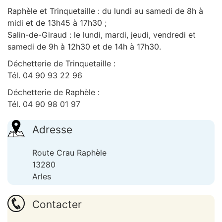
Raphèle et Trinquetaille : du lundi au samedi de 8h à
midi et de 13h45 à 17h30 ;
Salin-de-Giraud : le lundi, mardi, jeudi, vendredi et
samedi de 9h à 12h30 et de 14h à 17h30.
Déchetterie de Trinquetaille :
Tél. 04 90 93 22 96
Déchetterie de Raphèle :
Tél. 04 90 98 01 97
Adresse
Route Crau Raphèle
13280
Arles
Contacter