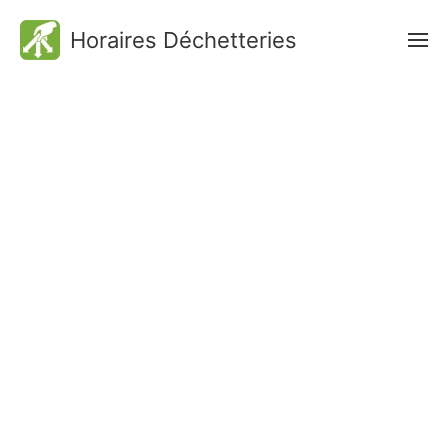
Horaires Déchetteries