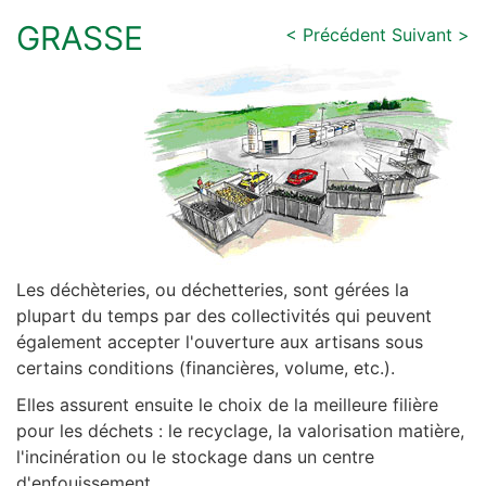
GRASSE
< Précédent
Suivant >
Les déchèteries, ou déchetteries, sont gérées la
plupart du temps par des collectivités qui peuvent
également accepter l'ouverture aux artisans sous
certains conditions (financières, volume, etc.).
Elles assurent ensuite le choix de la meilleure filière
pour les déchets : le recyclage, la valorisation matière,
l'incinération ou le stockage dans un centre
d'enfouissement.