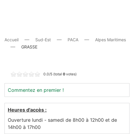
Accueil
Sud-Est
PACA
Alpes Maritimes
GRASSE
0.0/5 (total
0
votes)
Commentez en premier !
Heures d'accès :
Ouverture lundi - samedi de 8h00 à 12h00 et de
14h00 à 17h00