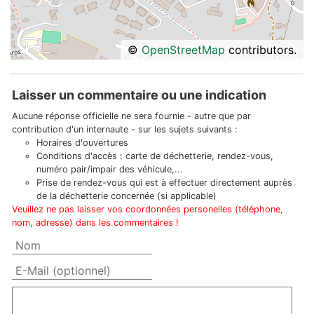
©
OpenStreetMap
contributors.
Laisser un commentaire ou une indication
Aucune réponse officielle ne sera fournie - autre que par
contribution d'un internaute - sur les sujets suivants :
Horaires d'ouvertures
Conditions d'accès : carte de déchetterie, rendez-vous,
numéro pair/impair des véhicule,...
Prise de rendez-vous qui est à effectuer directement auprès
de la déchetterie concernée (si applicable)
Veuillez ne pas laisser vos coordonnées personelles (téléphone,
nom, adresse) dans les commentaires !