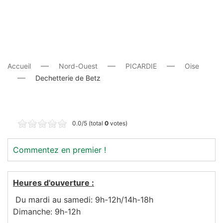
Accueil
Nord-Ouest
PICARDIE
Oise
Dechetterie de Betz
0.0/5 (total
0
votes)
Commentez en premier !
Heures d'ouverture :
Du mardi au samedi: 9h-12h/14h-18h
Dimanche: 9h-12h