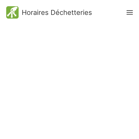
Horaires Déchetteries