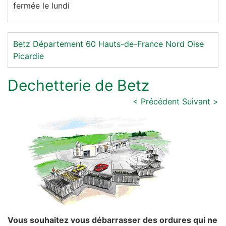
fermée le lundi
Betz
Département 60
Hauts-de-France
Nord
Oise
Picardie
Dechetterie de Betz
< Précédent
Suivant >
Vous souhaitez vous débarrasser des ordures qui ne