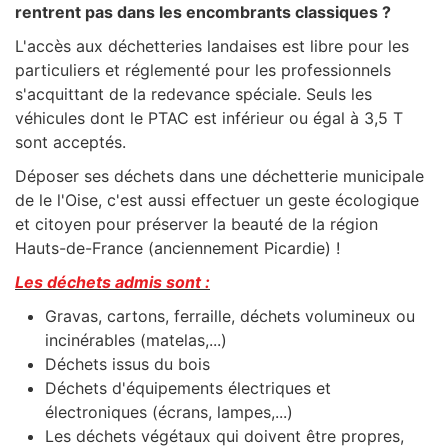
rentrent pas dans les encombrants classiques ?
L'accès aux déchetteries landaises est libre pour les
particuliers et réglementé pour les professionnels
s'acquittant de la redevance spéciale. Seuls les
véhicules dont le PTAC est inférieur ou égal à 3,5 T
sont acceptés.
Déposer ses déchets dans une déchetterie municipale
de le l'Oise, c'est aussi effectuer un geste écologique
et citoyen pour préserver la beauté de la région
Hauts-de-France (anciennement Picardie)
!
Les déchets admis sont :
Gravas, cartons, ferraille, déchets volumineux ou
incinérables (matelas,...)
Déchets issus du bois
Déchets d'équipements électriques et
électroniques (écrans, lampes,...)
Les déchets végétaux qui doivent être propres,