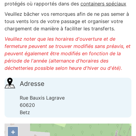
protégés où rapportés dans des
containers spéciaux
Veuillez bâcher vos remorques afin de ne pas semer à
tous vents lors de votre passage et organiser votre
chargement de manière à faciliter les transferts.
Veuillez noter que les horaires d'ouverture et de
fermeture peuvent se trouver modifiés sans préavis, et
peuvent également être modifiés en fonction de la
période de l'année (alternance d'horaires des
déchetteries possible selon heure d'hiver ou d'été).
Adresse
Rue Bauxis Lagrave
60620
Betz
+