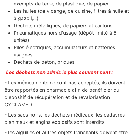
exempts de terre, de plastique, de papier
Les huiles (de vidange, de cuisine, filtres à huile et
à gazoil,...)
Déchets métalliques, de papiers et cartons
Pneumatiques hors d'usage (dépôt limité à 5
unités)
Piles électriques, accumulateurs et batteries
usagées
Déchets de béton, briques
Les déchets non admis le plus souvent sont :
- Les médicaments ne sont pas acceptés, ils doivent
être rapportés en pharmacie afin de bénéficier du
dispositif de récupération et de revalorisation
CYCLAMED
- Les sacs noirs, les déchets médicaux, les cadavres
d'animaux et engins explosifs sont interdits
- les aiguilles et autres objets tranchants doivent être