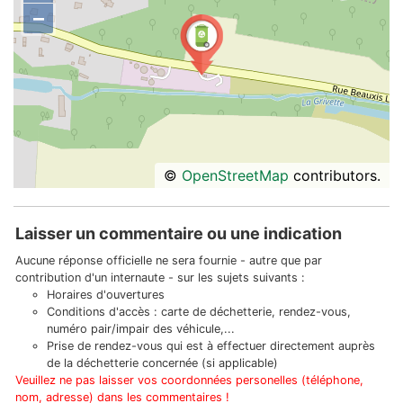
−
©
OpenStreetMap
contributors.
Laisser un commentaire ou une indication
Aucune réponse officielle ne sera fournie - autre que par
contribution d'un internaute - sur les sujets suivants :
Horaires d'ouvertures
Conditions d'accès : carte de déchetterie, rendez-vous,
numéro pair/impair des véhicule,...
Prise de rendez-vous qui est à effectuer directement auprès
de la déchetterie concernée (si applicable)
Veuillez ne pas laisser vos coordonnées personelles (téléphone,
nom, adresse) dans les commentaires !