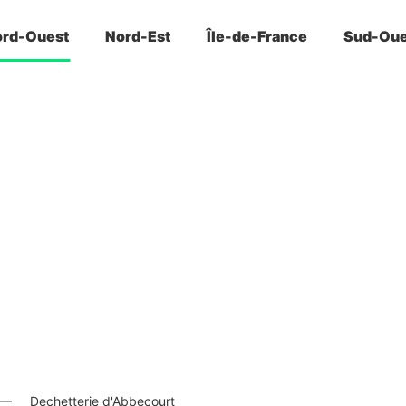
rd-Ouest
Nord-Est
Île-de-France
Sud-Oue
Dechetterie d'Abbecourt