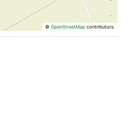
©
OpenStreetMap
contributors.