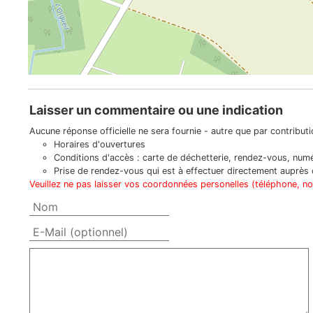
Laisser un commentaire ou une indication
Aucune réponse officielle ne sera fournie - autre que par contributio
Horaires d'ouvertures
Conditions d'accès : carte de déchetterie, rendez-vous, numér
Prise de rendez-vous qui est à effectuer directement auprès d
Veuillez ne pas laisser vos coordonnées personelles (téléphone, n