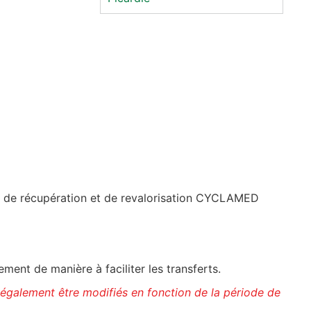
if de récupération et de revalorisation CYCLAMED
ent de manière à faciliter les transferts.
 également être modifiés en fonction de la période de