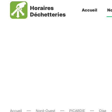
Horaires
Accueil
No
Déchetteries
Accueil
Nord-Ouest
PICARDIE
Oise