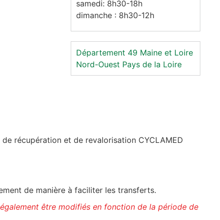
samedi: 8h30-18h
dimanche : 8h30-12h
Département 49
Maine et Loire
Nord-Ouest
Pays de la Loire
if de récupération et de revalorisation CYCLAMED
ent de manière à faciliter les transferts.
 également être modifiés en fonction de la période de