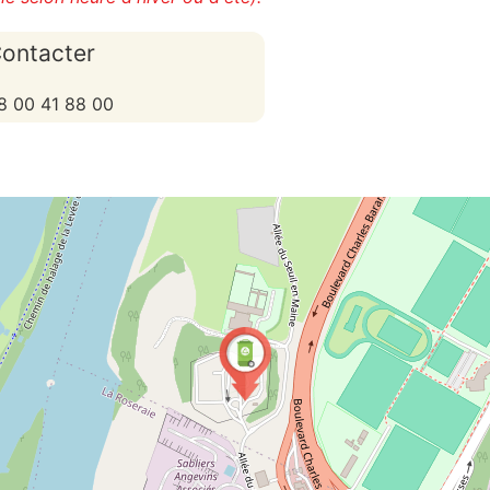
ontacter
8 00 41 88 00