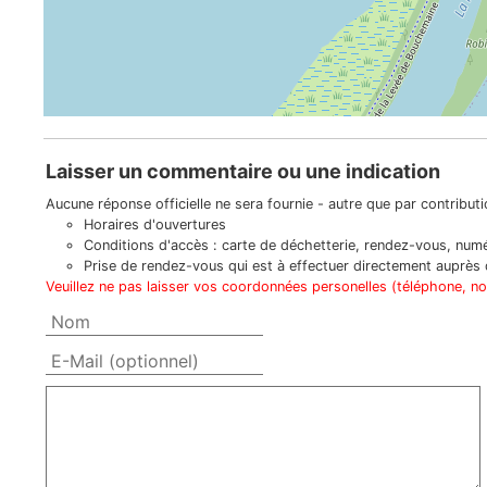
Laisser un commentaire ou une indication
Aucune réponse officielle ne sera fournie - autre que par contributio
Horaires d'ouvertures
Conditions d'accès : carte de déchetterie, rendez-vous, numér
Prise de rendez-vous qui est à effectuer directement auprès d
Veuillez ne pas laisser vos coordonnées personelles (téléphone, n