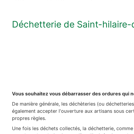
Déchetterie de Saint-hilaire
Vous souhaitez vous débarrasser des ordures qui n
De manière générale, les déchèteries (ou déchetteries
également accepter l'ouverture aux artisans sous cert
propres règles.
Une fois les déchets collectés, la déchetterie, comme ce