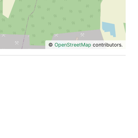
©
OpenStreetMap
contributors.