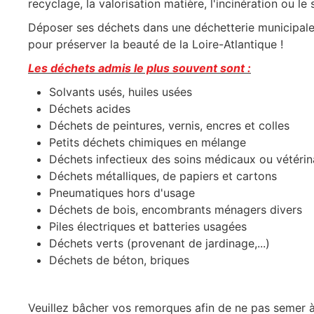
recyclage, la valorisation matière, l'incinération ou 
Déposer ses déchets dans une déchetterie municipale d
pour préserver la beauté de la Loire-Atlantique !
Les déchets admis le plus souvent sont :
Solvants usés, huiles usées
Déchets acides
Déchets de peintures, vernis, encres et colles
Petits déchets chimiques en mélange
Déchets infectieux des soins médicaux ou vétérin
Déchets métalliques, de papiers et cartons
Pneumatiques hors d'usage
Déchets de bois, encombrants ménagers divers
Piles électriques et batteries usagées
Déchets verts (provenant de jardinage,...)
Déchets de béton, briques
Veuillez bâcher vos remorques afin de ne pas semer à 