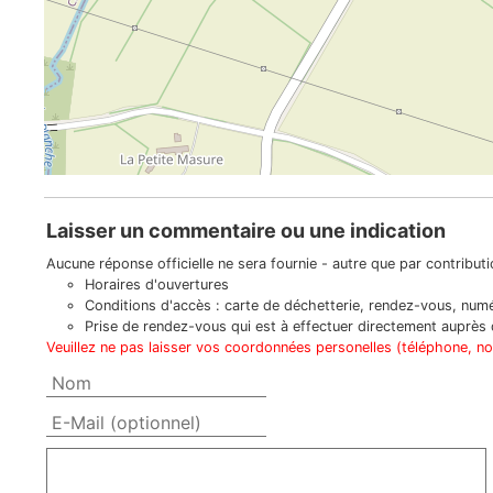
Laisser un commentaire ou une indication
Aucune réponse officielle ne sera fournie - autre que par contributio
Horaires d'ouvertures
Conditions d'accès : carte de déchetterie, rendez-vous, numér
Prise de rendez-vous qui est à effectuer directement auprès d
Veuillez ne pas laisser vos coordonnées personelles (téléphone, n