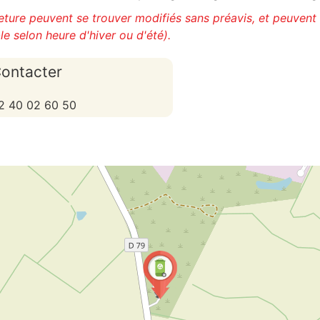
meture peuvent se trouver modifiés sans préavis, et peuvent
le selon heure d'hiver ou d'été).
ontacter
2 40 02 60 50