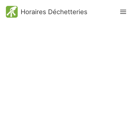
Horaires Déchetteries