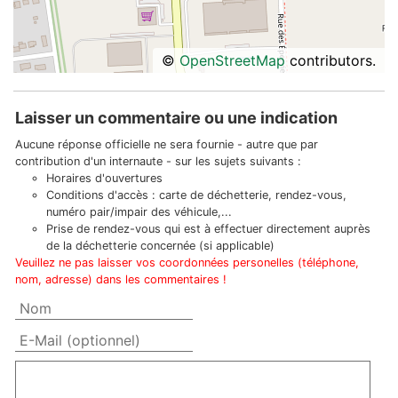
©
OpenStreetMap
contributors.
Laisser un commentaire ou une indication
Aucune réponse officielle ne sera fournie - autre que par
contribution d'un internaute - sur les sujets suivants :
Horaires d'ouvertures
Conditions d'accès : carte de déchetterie, rendez-vous,
numéro pair/impair des véhicule,...
Prise de rendez-vous qui est à effectuer directement auprès
de la déchetterie concernée (si applicable)
Veuillez ne pas laisser vos coordonnées personelles (téléphone,
nom, adresse) dans les commentaires !