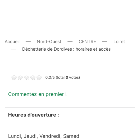
Accueil
Nord-Ouest
CENTRE
Loiret
Déchetterie de Dordives : horaires et accès
0.0/5 (total
0
votes)
Commentez en premier !
Heures d'ouverture :
Lundi, Jeudi, Vendredi, Samedi