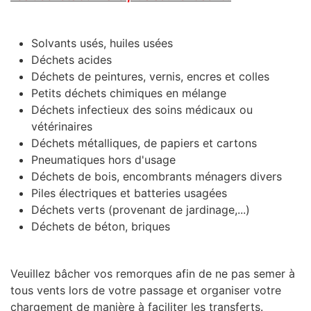
Solvants usés, huiles usées
Déchets acides
Déchets de peintures, vernis, encres et colles
Petits déchets chimiques en mélange
Déchets infectieux des soins médicaux ou
vétérinaires
Déchets métalliques, de papiers et cartons
Pneumatiques hors d'usage
Déchets de bois, encombrants ménagers divers
Piles électriques et batteries usagées
Déchets verts (provenant de jardinage,...)
Déchets de béton, briques
Veuillez bâcher vos remorques afin de ne pas semer à
tous vents lors de votre passage et organiser votre
chargement de manière à faciliter les transferts.