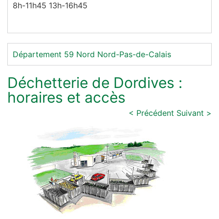
8h-11h45 13h-16h45
Département 59
Nord
Nord-Pas-de-Calais
Déchetterie de Dordives :
horaires et accès
< Précédent
Suivant >