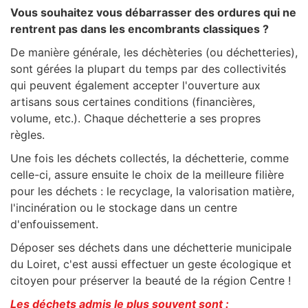
Vous souhaitez vous débarrasser des ordures qui ne
rentrent pas dans les encombrants classiques ?
De manière générale, les déchèteries (ou déchetteries),
sont gérées la plupart du temps par des collectivités
qui peuvent également accepter l'ouverture aux
artisans sous certaines conditions (financières,
volume, etc.). Chaque déchetterie a ses propres
règles.
Une fois les déchets collectés, la déchetterie, comme
celle-ci, assure ensuite le choix de la meilleure filière
pour les déchets : le recyclage, la valorisation matière,
l'incinération ou le stockage dans un centre
d'enfouissement.
Déposer ses déchets dans une déchetterie municipale
du Loiret, c'est aussi effectuer un geste écologique et
citoyen pour préserver la beauté de la
région
Centre
!
Les déchets admis le plus souvent sont :