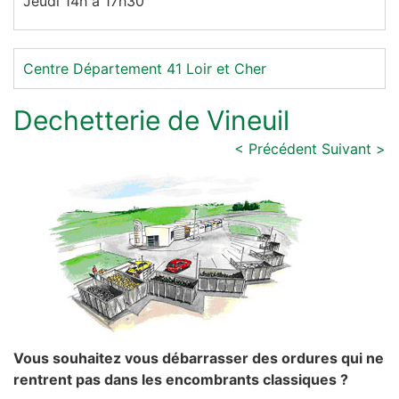
Jeudi 14h à 17h30
Centre
Département 41
Loir et Cher
Dechetterie de Vineuil
< Précédent
Suivant >
Vous souhaitez vous débarrasser des ordures qui ne
rentrent pas dans les encombrants classiques ?