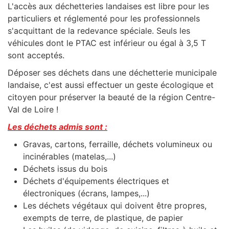
L'accès aux déchetteries landaises est libre pour les
particuliers et réglementé pour les professionnels
s'acquittant de la redevance spéciale. Seuls les
véhicules dont le PTAC est inférieur ou égal à 3,5 T
sont acceptés.
Déposer ses déchets dans une déchetterie municipale
landaise, c'est aussi effectuer un geste écologique et
citoyen pour préserver la beauté de la région Centre-
Val de Loire
!
Les déchets admis sont :
Gravas, cartons, ferraille, déchets volumineux ou
incinérables (matelas,...)
Déchets issus du bois
Déchets d'équipements électriques et
électroniques (écrans, lampes,...)
Les déchets végétaux qui doivent être propres,
exempts de terre, de plastique, de papier