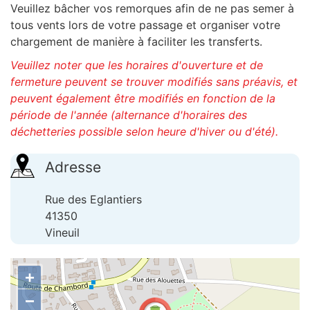
Veuillez bâcher vos remorques afin de ne pas semer à
tous vents lors de votre passage et organiser votre
chargement de manière à faciliter les transferts.
Veuillez noter que les horaires d'ouverture et de
fermeture peuvent se trouver modifiés sans préavis, et
peuvent également être modifiés en fonction de la
période de l'année (alternance d'horaires des
déchetteries possible selon heure d'hiver ou d'été).
Adresse
Rue des Eglantiers
41350
Vineuil
+
−