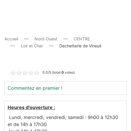
Accueil
Nord-Ouest
CENTRE
Loir et Cher
Dechetterie de Vineuil
0.0/5 (total
0
votes)
Commentez en premier !
Heures d'ouverture :
Lundi, mercredi, vendredi, samedi : 9h00 à 12h30
et de 14h à 17h30