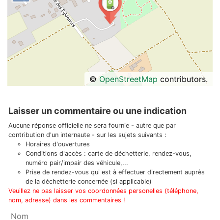
©
OpenStreetMap
contributors.
Laisser un commentaire ou une indication
Aucune réponse officielle ne sera fournie - autre que par
contribution d'un internaute - sur les sujets suivants :
Horaires d'ouvertures
Conditions d'accès : carte de déchetterie, rendez-vous,
numéro pair/impair des véhicule,...
Prise de rendez-vous qui est à effectuer directement auprès
de la déchetterie concernée (si applicable)
Veuillez ne pas laisser vos coordonnées personelles (téléphone,
nom, adresse) dans les commentaires !