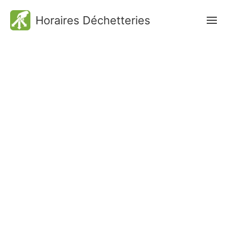
Horaires Déchetteries