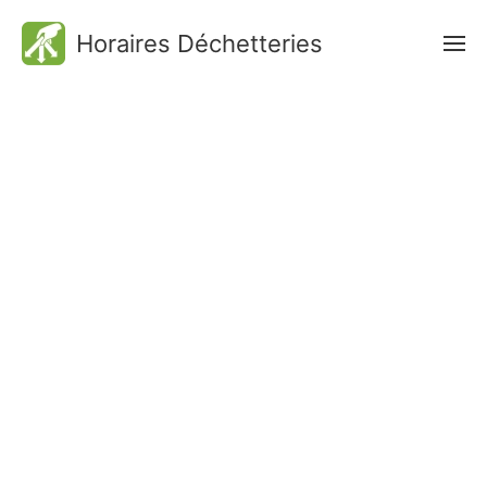
Horaires Déchetteries