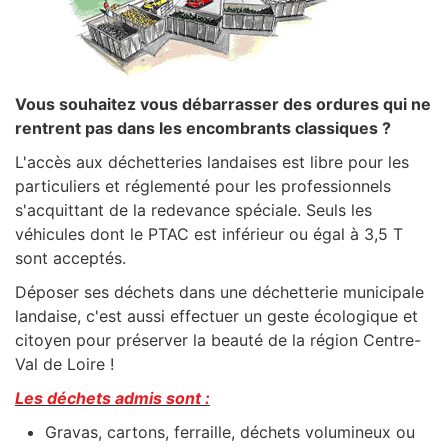
Vous souhaitez vous débarrasser des ordures qui ne
rentrent pas dans les encombrants classiques ?
L'accès aux déchetteries landaises est libre pour les
particuliers et réglementé pour les professionnels
s'acquittant de la redevance spéciale. Seuls les
véhicules dont le PTAC est inférieur ou égal à 3,5 T
sont acceptés.
Déposer ses déchets dans une déchetterie municipale
landaise, c'est aussi effectuer un geste écologique et
citoyen pour préserver la beauté de la région Centre-
Val de Loire
!
Les déchets admis sont :
Gravas, cartons, ferraille, déchets volumineux ou