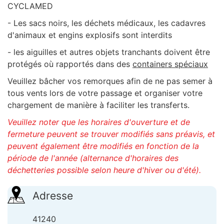
CYCLAMED
- Les sacs noirs, les déchets médicaux, les cadavres
d'animaux et engins explosifs sont interdits
- les aiguilles et autres objets tranchants doivent être
protégés où rapportés dans des
containers spéciaux
Veuillez bâcher vos remorques afin de ne pas semer à
tous vents lors de votre passage et organiser votre
chargement de manière à faciliter les transferts.
Veuillez noter que les horaires d'ouverture et de
fermeture peuvent se trouver modifiés sans préavis, et
peuvent également être modifiés en fonction de la
période de l'année (alternance d'horaires des
déchetteries possible selon heure d'hiver ou d'été).
Adresse
41240