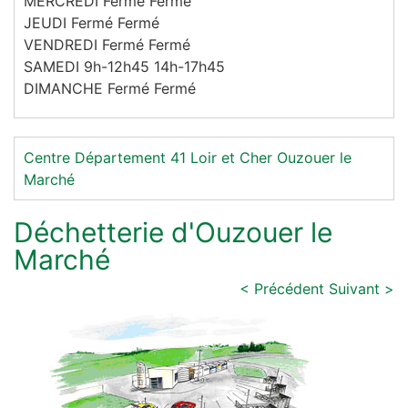
MERCREDI Fermé Fermé
JEUDI Fermé Fermé
VENDREDI Fermé Fermé
SAMEDI 9h-12h45 14h-17h45
DIMANCHE Fermé Fermé
Centre
Département 41
Loir et Cher
Ouzouer le
Marché
Déchetterie d'Ouzouer le
Marché
< Précédent
Suivant >