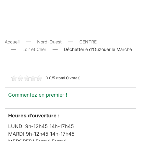
Accueil
Nord-Ouest
CENTRE
Loir et Cher
Déchetterie d'Ouzouer le Marché
0.0/5 (total
0
votes)
Commentez en premier !
Heures d'ouverture :
LUNDI 9h-12h45 14h-17h45
MARDI 9h-12h45 14h-17h45