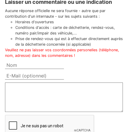
Laisser un commentaire ou une indication
Aucune réponse officielle ne sera fournie - autre que par
contribution d'un internaute - sur les sujets suivants :
Horaires d'ouvertures
Conditions d'accès : carte de déchetterie, rendez-vous,
numéro pair/impair des véhicule,...
Prise de rendez-vous qui est à effectuer directement auprès
de la déchetterie concernée (si applicable)
Veuillez ne pas laisser vos coordonnées personelles (téléphone,
nom, adresse) dans les commentaires !