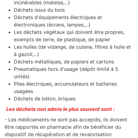
incinérables (matelas,...)
Déchets issus du bois
Déchets d'équipements électriques et
électroniques (écrans, lampes,...)
Les déchets végétaux qui doivent être propres,
exempts de terre, de plastique, de papier
Les huiles (de vidange, de cuisine, filtres à huile et
à gazoil,...)
Déchets métalliques, de papiers et cartons
Pneumatiques hors d'usage (dépôt limité à 5
unités)
Piles électriques, accumulateurs et batteries
usagées
Déchets de béton, briques
Les déchets non admis le plus souvent sont :
- Les médicaments ne sont pas acceptés, ils doivent
être rapportés en pharmacie afin de bénéficier du
dispositif de récupération et de revalorisation