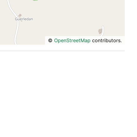
©
OpenStreetMap
contributors.