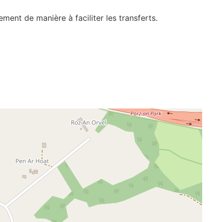
ent de manière à faciliter les transferts.