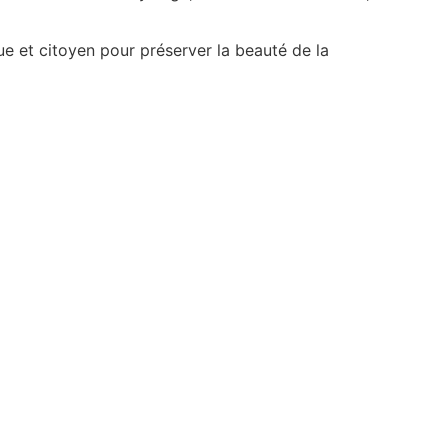
ue et citoyen pour préserver la beauté de la