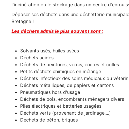
l'incinération ou le stockage dans un centre d'enfoui
Déposer ses déchets dans une déchetterie municipal
Bretagne !
Les déchets admis le plus souvent sont :
Solvants usés, huiles usées
Déchets acides
Déchets de peintures, vernis, encres et colles
Petits déchets chimiques en mélange
Déchets infectieux des soins médicaux ou vétérin
Déchets métalliques, de papiers et cartons
Pneumatiques hors d'usage
Déchets de bois, encombrants ménagers divers
Piles électriques et batteries usagées
Déchets verts (provenant de jardinage,...)
Déchets de béton, briques