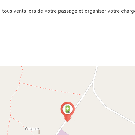
tous vents lors de votre passage et organiser votre chargem