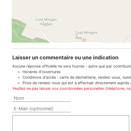
Laisser un commentaire ou une indication
Aucune réponse officielle ne sera fournie - autre que par contributio
Horaires d'ouvertures
Conditions d'accès : carte de déchetterie, rendez-vous, numér
Prise de rendez-vous qui est à effectuer directement auprès d
Veuillez ne pas laisser vos coordonnées personelles (téléphone, n