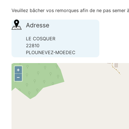
Veuillez bâcher vos remorques afin de ne pas semer à 
Adresse
LE COSQUER
22810
PLOUNEVEZ-MOEDEC
+
−