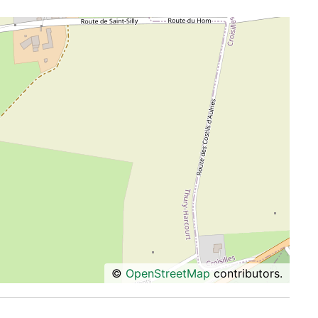
©
OpenStreetMap
contributors.