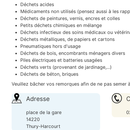
Déchets acides
Médicaments non utilisés (pensez aussi à les rap
Déchets de peintures, vernis, encres et colles
Petits déchets chimiques en mélange
Déchets infectieux des soins médicaux ou vétérin
Déchets métalliques, de papiers et cartons
Pneumatiques hors d'usage
Déchets de bois, encombrants ménagers divers
Piles électriques et batteries usagées
Déchets verts (provenant de jardinage,...)
Déchets de béton, briques
Veuillez bâcher vos remorques afin de ne pas semer à 
Adresse
C
place de la gare
0
14220
Thury-Harcourt