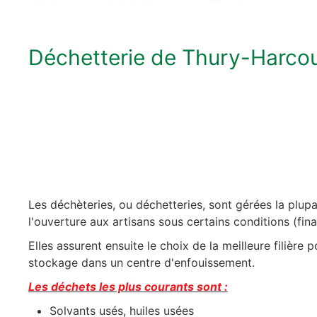
Déchetterie de Thury-Harcou
Les déchèteries, ou déchetteries, sont gérées la plup
l'ouverture aux artisans sous certains conditions (fina
Elles assurent ensuite le choix de la meilleure filière p
stockage dans un centre d'enfouissement.
Les déchets les plus courants sont :
Solvants usés, huiles usées