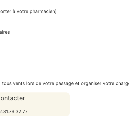
porter à votre pharmacien)
aires
tous vents lors de votre passage et organiser votre chargem
ontacter
2.31.79.32.77