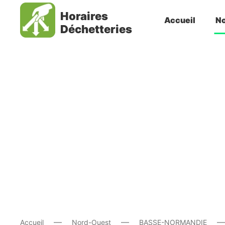
Horaires
Accueil
No
Déchetteries
Accueil
Nord-Ouest
BASSE-NORMANDIE