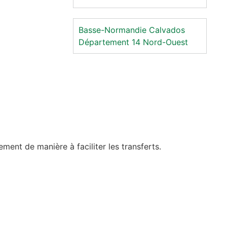
Basse-Normandie
Calvados
Département 14
Nord-Ouest
ent de manière à faciliter les transferts.