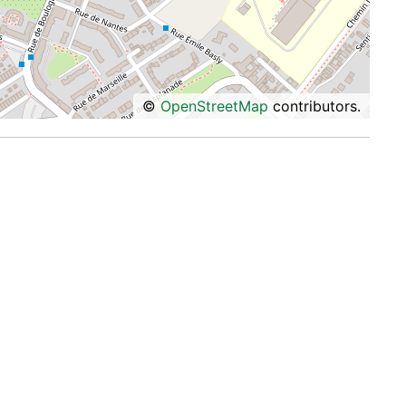
©
OpenStreetMap
contributors.