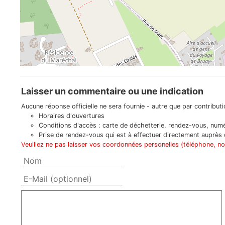
Laisser un commentaire ou une indication
Aucune réponse officielle ne sera fournie - autre que par contributio
Horaires d'ouvertures
Conditions d'accès : carte de déchetterie, rendez-vous, numér
Prise de rendez-vous qui est à effectuer directement auprès d
Veuillez ne pas laisser vos coordonnées personelles (téléphone, n