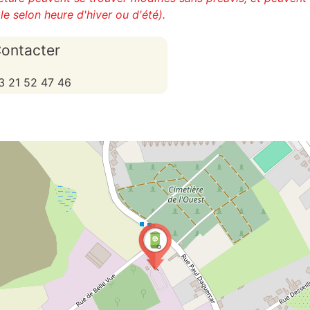
le selon heure d'hiver ou d'été).
ontacter
3 21 52 47 46