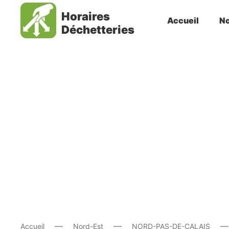
Horaires
Accueil
No
Déchetteries
Accueil
Nord-Est
NORD-PAS-DE-CALAIS