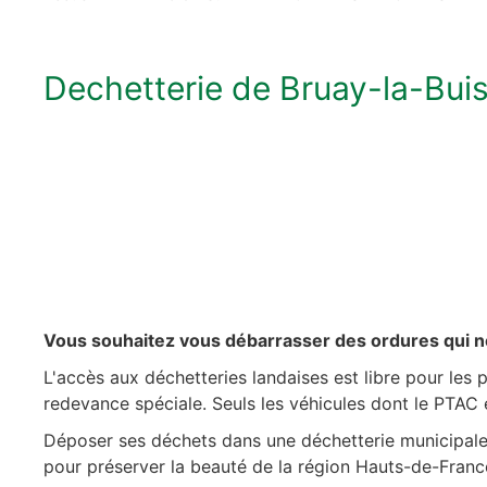
Dechetterie de Bruay-la-Buis
Vous souhaitez vous débarrasser des ordures qui n
L'accès aux déchetteries landaises est libre pour les p
redevance spéciale. Seuls les véhicules dont le PTAC e
Déposer ses déchets dans une déchetterie municipale 
pour préserver la beauté de la région Hauts-de-Fran