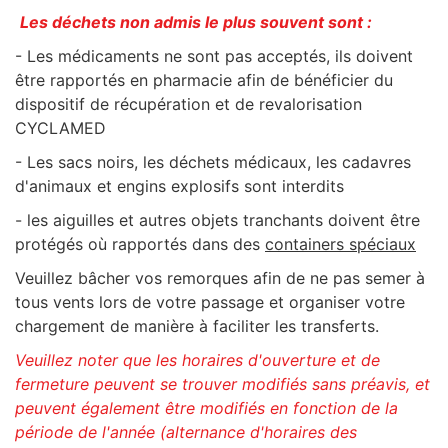
Les déchets non admis le plus souvent sont :
- Les médicaments ne sont pas acceptés, ils doivent
être rapportés en pharmacie afin de bénéficier du
dispositif de récupération et de revalorisation
CYCLAMED
- Les sacs noirs, les déchets médicaux, les cadavres
d'animaux et engins explosifs sont interdits
- les aiguilles et autres objets tranchants doivent être
protégés où rapportés dans des
containers spéciaux
Veuillez bâcher vos remorques afin de ne pas semer à
tous vents lors de votre passage et organiser votre
chargement de manière à faciliter les transferts.
Veuillez noter que les horaires d'ouverture et de
fermeture peuvent se trouver modifiés sans préavis, et
peuvent également être modifiés en fonction de la
période de l'année (alternance d'horaires des