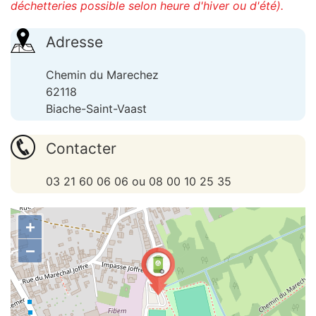
déchetteries possible selon heure d'hiver ou d'été).
Adresse
Chemin du Marechez
62118
Biache-Saint-Vaast
Contacter
03 21 60 06 06 ou 08 00 10 25 35
+
−