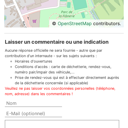
©
OpenStreetMap
contributors.
Laisser un commentaire ou une indication
Aucune réponse officielle ne sera fournie - autre que par
contribution d'un internaute - sur les sujets suivants :
Horaires d'ouvertures
Conditions d'accès : carte de déchetterie, rendez-vous,
numéro pair/impair des véhicule,...
Prise de rendez-vous qui est à effectuer directement auprès
de la déchetterie concernée (si applicable)
Veuillez ne pas laisser vos coordonnées personelles (téléphone,
nom, adresse) dans les commentaires !