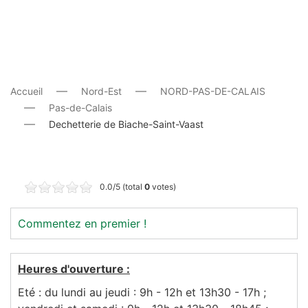
Accueil
Nord-Est
NORD-PAS-DE-CALAIS
Pas-de-Calais
Dechetterie de Biache-Saint-Vaast
0.0/5 (total
0
votes)
Commentez en premier !
Heures d'ouverture :
Eté
: du lundi au jeudi : 9h - 12h et 13h30 - 17h ;