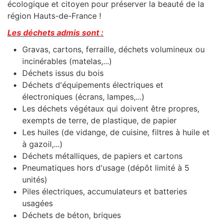
écologique et citoyen pour préserver la beauté de la
région Hauts-de-France
!
Les déchets admis sont :
Gravas, cartons, ferraille, déchets volumineux ou
incinérables (matelas,...)
Déchets issus du bois
Déchets d'équipements électriques et
électroniques (écrans, lampes,...)
Les déchets végétaux qui doivent être propres,
exempts de terre, de plastique, de papier
Les huiles (de vidange, de cuisine, filtres à huile et
à gazoil,...)
Déchets métalliques, de papiers et cartons
Pneumatiques hors d'usage (dépôt limité à 5
unités)
Piles électriques, accumulateurs et batteries
usagées
Déchets de béton, briques