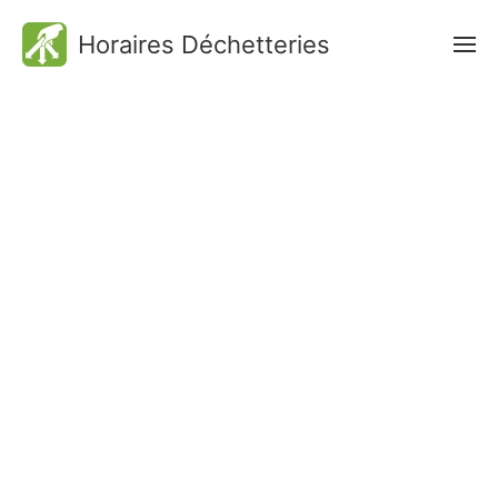
Horaires Déchetteries