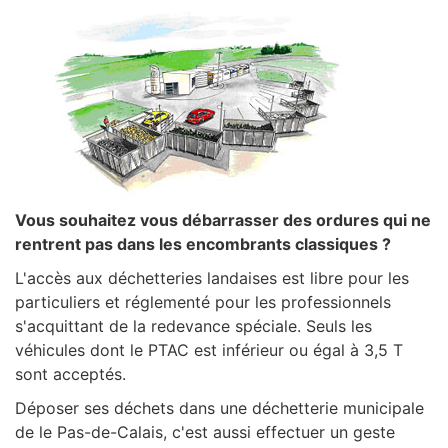
Vous souhaitez vous débarrasser des ordures qui ne
rentrent pas dans les encombrants classiques ?
L'accès aux déchetteries landaises est libre pour les
particuliers et réglementé pour les professionnels
s'acquittant de la redevance spéciale. Seuls les
véhicules dont le PTAC est inférieur ou égal à 3,5 T
sont acceptés.
Déposer ses déchets dans une déchetterie municipale
de le Pas-de-Calais, c'est aussi effectuer un geste