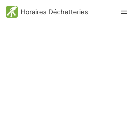
Horaires Déchetteries