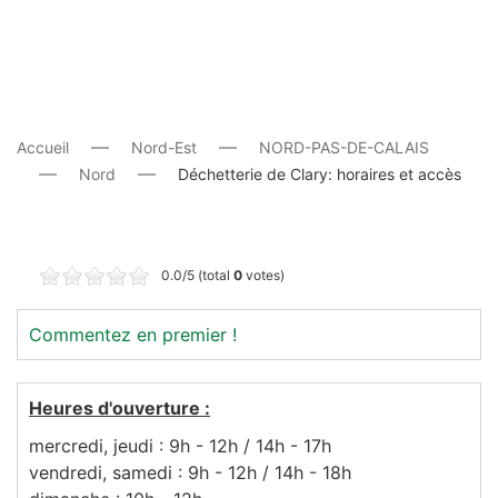
Accueil
Nord-Est
NORD-PAS-DE-CALAIS
Nord
Déchetterie de Clary: horaires et accès
0.0/5 (total
0
votes)
Commentez en premier !
Heures d'ouverture :
mercredi, jeudi : 9h - 12h / 14h - 17h
vendredi, samedi : 9h - 12h / 14h - 18h