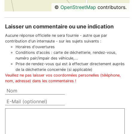
©
OpenStreetMap
contributors.
Laisser un commentaire ou une indication
Aucune réponse officielle ne sera fournie - autre que par
contribution d'un internaute - sur les sujets suivants :
Horaires d'ouvertures
Conditions d'accès : carte de déchetterie, rendez-vous,
numéro pair/impair des véhicule,...
Prise de rendez-vous qui est à effectuer directement auprès
de la déchetterie concernée (si applicable)
Veuillez ne pas laisser vos coordonnées personelles (téléphone,
nom, adresse) dans les commentaires !