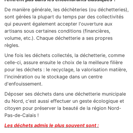
De manière générale, les déchèteries (ou déchetteries),
sont gérées la plupart du temps par des collectivités
qui peuvent également accepter l'ouverture aux
artisans sous certaines conditions (financières,
volume, etc.). Chaque déchetterie a ses propres
règles.
Une fois les déchets collectés, la déchetterie, comme
celle-ci, assure ensuite le choix de la meilleure filière
pour les déchets : le recyclage, la valorisation matière,
l'incinération ou le stockage dans un centre
d'enfouissement.
Déposer ses déchets dans une déchetterie municipale
du Nord, c'est aussi effectuer un geste écologique et
citoyen pour préserver la beauté de la
région
Nord-
Pas-de-Calais
!
Les déchets admis le plus souvent sont :