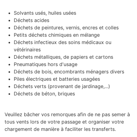
Solvants usés, huiles usées
Déchets acides
Déchets de peintures, vernis, encres et colles
Petits déchets chimiques en mélange
Déchets infectieux des soins médicaux ou
vétérinaires
Déchets métalliques, de papiers et cartons
Pneumatiques hors d'usage
Déchets de bois, encombrants ménagers divers
Piles électriques et batteries usagées
Déchets verts (provenant de jardinage,...)
Déchets de béton, briques
Veuillez bâcher vos remorques afin de ne pas semer à
tous vents lors de votre passage et organiser votre
chargement de manière à faciliter les transferts.