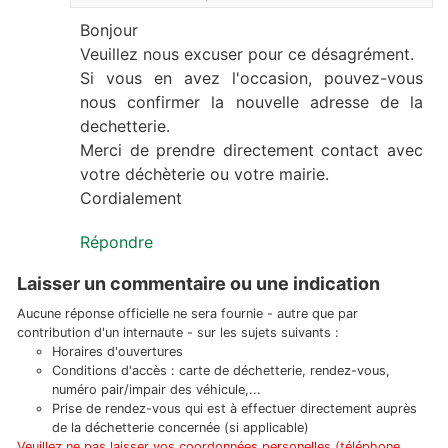
Bonjour
Veuillez nous excuser pour ce désagrément.
Si vous en avez l'occasion, pouvez-vous
nous confirmer la nouvelle adresse de la
dechetterie.
Merci de prendre directement contact avec
votre déchèterie ou votre mairie.
Cordialement
Répondre
Laisser un commentaire ou une indication
Aucune réponse officielle ne sera fournie - autre que par
contribution d'un internaute - sur les sujets suivants :
Horaires d'ouvertures
Conditions d'accès : carte de déchetterie, rendez-vous,
numéro pair/impair des véhicule,...
Prise de rendez-vous qui est à effectuer directement auprès
de la déchetterie concernée (si applicable)
Veuillez ne pas laisser vos coordonnées personelles (téléphone,