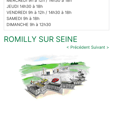
MERCREDI 9h à 12h / 14h30 à 18h
JEUDI 14h30 à 18h
VENDREDI 9h à 12h / 14h30 à 18h
SAMEDI 9h à 18h
DIMANCHE 9h à 12h30
ROMILLY SUR SEINE
< Précédent
Suivant >