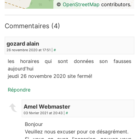
©
OpenStreetMap
contributors.
Commentaires (4)
gozard alain
26 novembre 2020 at 17:51 |
#
les horaires qui sont données son fausses
aujourd'hui
jeudi 26 novembre 2020 site fermé!
Répondre
Amel Webmaster
03 février 2021 at 20:43 |
#
Bonjour
Veuillez nous excuser pour ce désagrément.