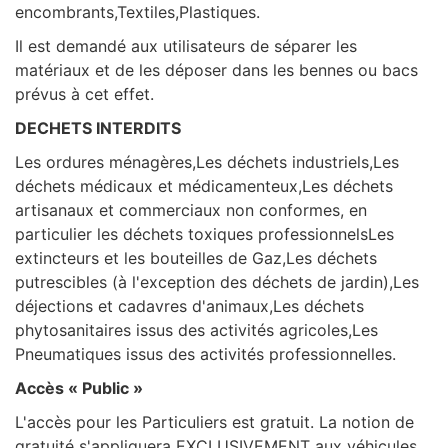
encombrants,Textiles,Plastiques.
Il est demandé aux utilisateurs de séparer les
matériaux et de les déposer dans les bennes ou bacs
prévus à cet effet.
DECHETS INTERDITS
Les ordures ménagères,Les déchets industriels,Les
déchets médicaux et médicamenteux,Les déchets
artisanaux et commerciaux non conformes, en
particulier les déchets toxiques professionnelsLes
extincteurs et les bouteilles de Gaz,Les déchets
putrescibles (à l'exception des déchets de jardin),Les
déjections et cadavres d'animaux,Les déchets
phytosanitaires issus des activités agricoles,Les
Pneumatiques issus des activités professionnelles.
Accès « Public »
L'accès pour les Particuliers est gratuit. La notion de
gratuité s'appliquera EXCLUSIVEMENT aux véhicules