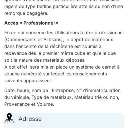
légers de type berline particulière attelés ou non d'une
remorque bagagère.
Accès « Professionnel »
En ce qui concerne les Utilisateurs à titre professionnel
(Commerçants et Artisans), le dépôt de matériaux
dans l'enceinte de la déchèterie est soumis à
redevance dès le premier mètre cube et qu'elle que
soit la nature des matériaux déposés.
A cet effet, sera mis en place un système de carnet à
souche numéroté sur lequel les renseignements
suivants apparaissent :
Date, heure, nom de l'Entreprise, N° d'immatriculation
du véhicule, Type de matériaux, Matériau trié ou non,
Provenance et Volume.
Adresse