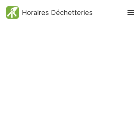
Horaires Déchetteries