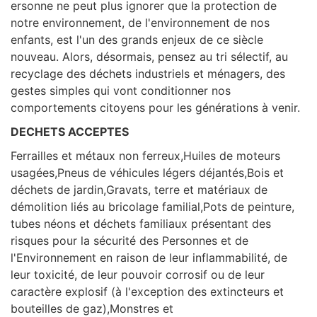
ersonne ne peut plus ignorer que la protection de
notre environnement, de l'environnement de nos
enfants, est l'un des grands enjeux de ce siècle
nouveau. Alors, désormais, pensez au tri sélectif, au
recyclage des déchets industriels et ménagers, des
gestes simples qui vont conditionner nos
comportements citoyens pour les générations à venir.
DECHETS ACCEPTES
Ferrailles et métaux non ferreux,Huiles de moteurs
usagées,Pneus de véhicules légers déjantés,Bois et
déchets de jardin,Gravats, terre et matériaux de
démolition liés au bricolage familial,Pots de peinture,
tubes néons et déchets familiaux présentant des
risques pour la sécurité des Personnes et de
l'Environnement en raison de leur inflammabilité, de
leur toxicité, de leur pouvoir corrosif ou de leur
caractère explosif (à l'exception des extincteurs et
bouteilles de gaz),Monstres et