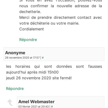
Si vous en avez l'occasion, pouvez-vous
nous confirmer la nouvelle adresse de la
dechetterie.
Merci de prendre directement contact avec
votre déchèterie ou votre mairie.
Cordialement
Répondre
Anonyme
26 novembre 2020 at 17:57 |
#
les horaires qui sont données sont fausses
aujourd'hui après midi 15h00
jeudi 26 novembre 2020 site fermé!
Répondre
Amel Webmaster
03 février 2021 at 20:43 |
#