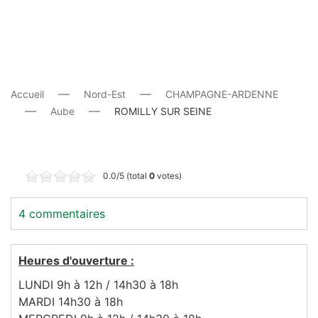
Accueil
Nord-Est
CHAMPAGNE-ARDENNE
Aube
ROMILLY SUR SEINE
0.0/5 (total
0
votes)
4 commentaires
Heures d'ouverture :
LUNDI 9h à 12h / 14h30 à 18h
MARDI 14h30 à 18h