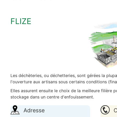
FLIZE
Les déchèteries, ou déchetteries, sont gérées la plup
l'ouverture aux artisans sous certains conditions (fina
Elles assurent ensuite le choix de la meilleure filière p
stockage dans un centre d'enfouissement.
Adresse
C