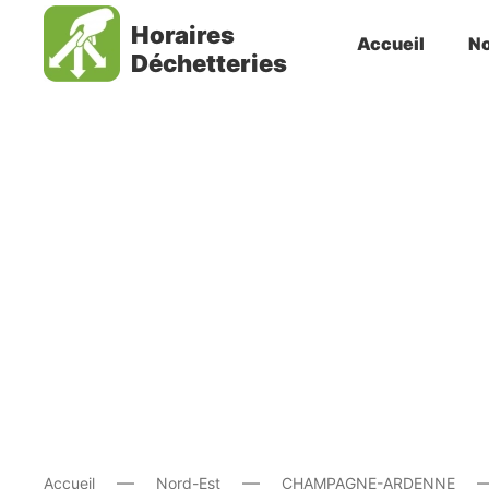
Horaires
Accueil
No
Déchetteries
Accueil
Nord-Est
CHAMPAGNE-ARDENNE