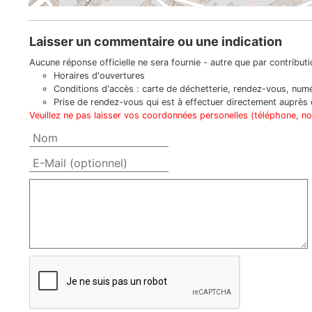
Laisser un commentaire ou une indication
Aucune réponse officielle ne sera fournie - autre que par contributio
Horaires d'ouvertures
Conditions d'accès : carte de déchetterie, rendez-vous, numér
Prise de rendez-vous qui est à effectuer directement auprès d
Veuillez ne pas laisser vos coordonnées personelles (téléphone, n