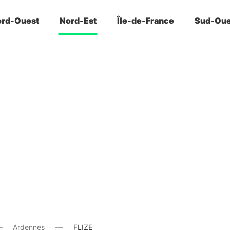
rd-Ouest
Nord-Est
Île-de-France
Sud-Oue
Ardennes
FLIZE