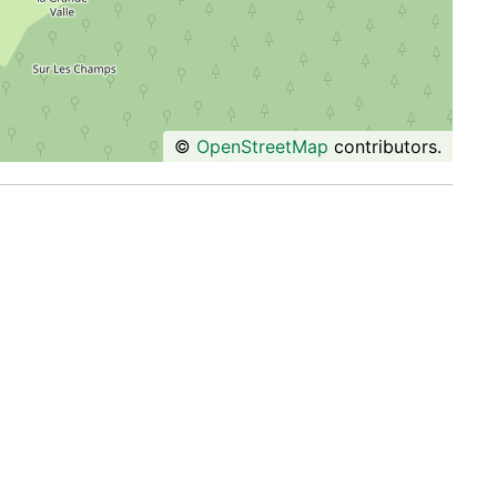
©
OpenStreetMap
contributors.