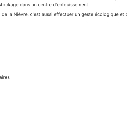
le stockage dans un centre d'enfouissement.
de la Nièvre, c'est aussi effectuer un geste écologique et 
aires