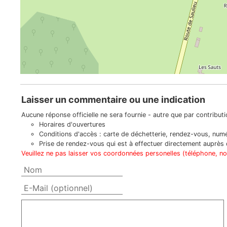
Laisser un commentaire ou une indication
Aucune réponse officielle ne sera fournie - autre que par contributio
Horaires d'ouvertures
Conditions d'accès : carte de déchetterie, rendez-vous, numér
Prise de rendez-vous qui est à effectuer directement auprès d
Veuillez ne pas laisser vos coordonnées personelles (téléphone, n