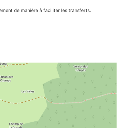
ent de manière à faciliter les transferts.