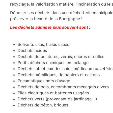
recyclage, la valorisation matière, l'incinération ou 
Déposer ses déchets dans une déchetterie municipale 
préserver la beauté de la
Bourgogne
!
Les déchets admis le plus souvent sont :
Solvants usés, huiles usées
Déchets acides
Déchets de peintures, vernis, encres et colles
Petits déchets chimiques en mélange
Déchets infectieux des soins médicaux ou vétérin
Déchets métalliques, de papiers et cartons
Pneumatiques hors d'usage
Déchets de bois, encombrants ménagers divers
Piles électriques et batteries usagées
Déchets verts (provenant de jardinage,...)
Déchets de béton, briques