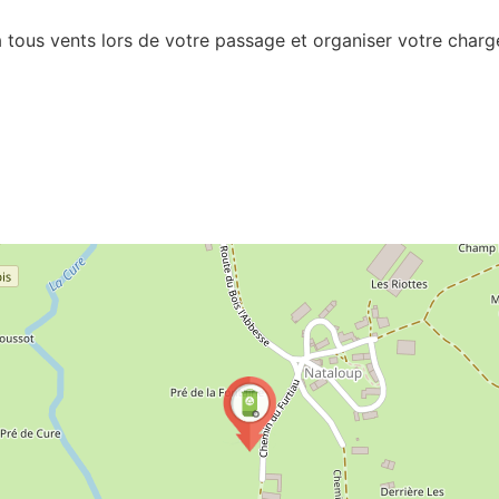
tous vents lors de votre passage et organiser votre chargem