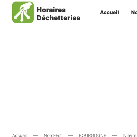
Horaires
Accueil
No
Déchetteries
Accueil
Nord-Est
BOURGOGNE
Nièvre