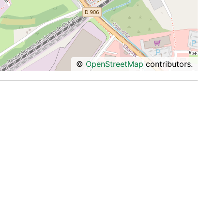
©
OpenStreetMap
contributors.