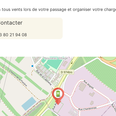
tous vents lors de votre passage et organiser votre chargem
ontacter
3 80 21 94 08