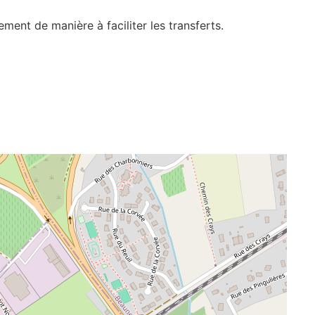
ent de manière à faciliter les transferts.