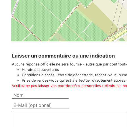
Laisser un commentaire ou une indication
Aucune réponse officielle ne sera fournie - autre que par contributio
Horaires d'ouvertures
Conditions d'accès : carte de déchetterie, rendez-vous, numér
Prise de rendez-vous qui est à effectuer directement auprès d
Veuillez ne pas laisser vos coordonnées personelles (téléphone, n