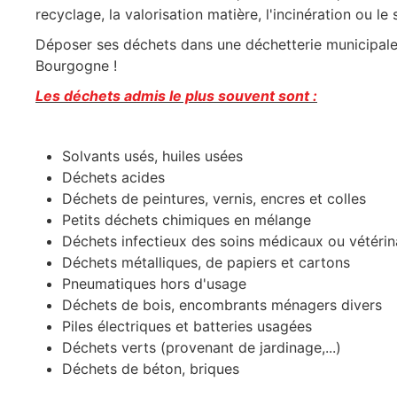
recyclage, la valorisation matière, l'incinération ou 
Déposer ses déchets dans une déchetterie municipale 
Bourgogne !
Les déchets admis le plus souvent sont :
Solvants usés, huiles usées
Déchets acides
Déchets de peintures, vernis, encres et colles
Petits déchets chimiques en mélange
Déchets infectieux des soins médicaux ou vétérin
Déchets métalliques, de papiers et cartons
Pneumatiques hors d'usage
Déchets de bois, encombrants ménagers divers
Piles électriques et batteries usagées
Déchets verts (provenant de jardinage,...)
Déchets de béton, briques