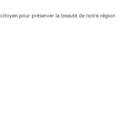
 citoyen pour préserver la beauté de notre région