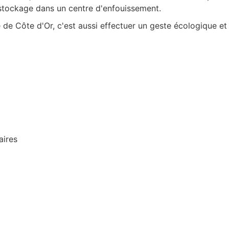
le stockage dans un centre d'enfouissement.
de Côte d'Or, c'est aussi effectuer un geste écologique et
aires