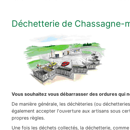
Déchetterie de Chassagne-mo
Vous souhaitez vous débarrasser des ordures qui n
De manière générale, les déchèteries (ou déchetteries
également accepter l'ouverture aux artisans sous cert
propres règles.
Une fois les déchets collectés, la déchetterie, comme ce